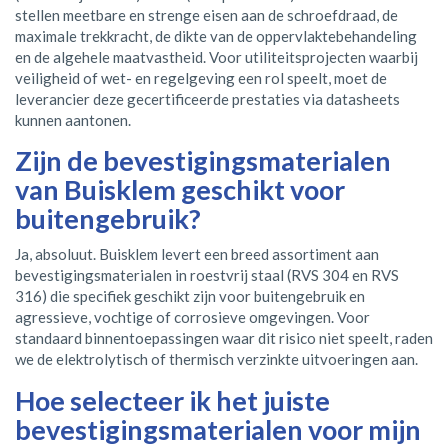
stellen meetbare en strenge eisen aan de schroefdraad, de
maximale trekkracht, de dikte van de oppervlaktebehandeling
en de algehele maatvastheid. Voor utiliteitsprojecten waarbij
veiligheid of wet- en regelgeving een rol speelt, moet de
leverancier deze gecertificeerde prestaties via datasheets
kunnen aantonen.
Zijn de bevestigingsmaterialen
van Buisklem geschikt voor
buitengebruik?
Ja, absoluut. Buisklem levert een breed assortiment aan
bevestigingsmaterialen in roestvrij staal (RVS 304 en RVS
316) die specifiek geschikt zijn voor buitengebruik en
agressieve, vochtige of corrosieve omgevingen. Voor
standaard binnentoepassingen waar dit risico niet speelt, raden
we de elektrolytisch of thermisch verzinkte uitvoeringen aan.
Hoe selecteer ik het juiste
bevestigingsmaterialen voor mijn