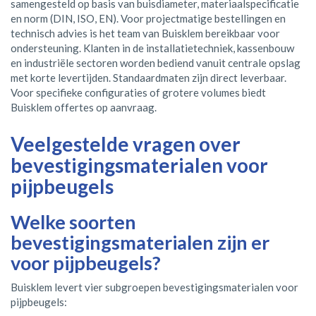
samengesteld op basis van buisdiameter, materiaalspecificatie
en norm (DIN, ISO, EN). Voor projectmatige bestellingen en
technisch advies is het team van Buisklem bereikbaar voor
ondersteuning. Klanten in de installatietechniek, kassenbouw
en industriële sectoren worden bediend vanuit centrale opslag
met korte levertijden. Standaardmaten zijn direct leverbaar.
Voor specifieke configuraties of grotere volumes biedt
Buisklem offertes op aanvraag.
Veelgestelde vragen over
bevestigingsmaterialen voor
pijpbeugels
Welke soorten
bevestigingsmaterialen zijn er
voor pijpbeugels?
Buisklem levert vier subgroepen bevestigingsmaterialen voor
pijpbeugels: