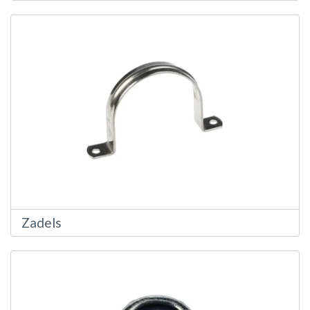
Zadels