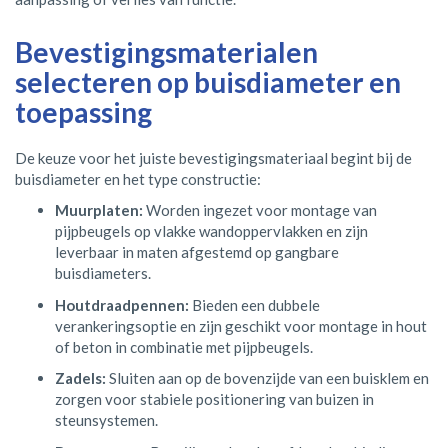
Bevestigingsmaterialen
selecteren op buisdiameter en
toepassing
De keuze voor het juiste bevestigingsmateriaal begint bij de
buisdiameter en het type constructie:
Muurplaten:
Worden ingezet voor montage van
pijpbeugels op vlakke wandoppervlakken en zijn
leverbaar in maten afgestemd op gangbare
buisdiameters.
Houtdraadpennen:
Bieden een dubbele
verankeringsoptie en zijn geschikt voor montage in hout
of beton in combinatie met pijpbeugels.
Zadels:
Sluiten aan op de bovenzijde van een buisklem en
zorgen voor stabiele positionering van buizen in
steunsystemen.