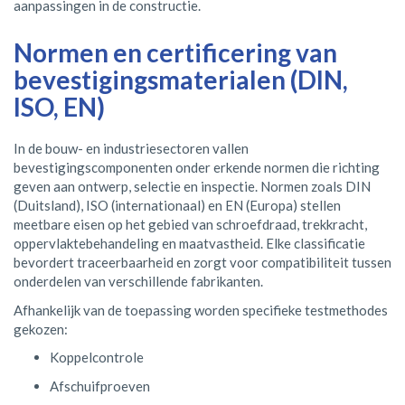
aanpassingen in de constructie.
Normen en certificering van
bevestigingsmaterialen (DIN,
ISO, EN)
In de bouw- en industriesectoren vallen
bevestigingscomponenten onder erkende normen die richting
geven aan ontwerp, selectie en inspectie. Normen zoals DIN
(Duitsland), ISO (internationaal) en EN (Europa) stellen
meetbare eisen op het gebied van schroefdraad, trekkracht,
oppervlaktebehandeling en maatvastheid. Elke classificatie
bevordert traceerbaarheid en zorgt voor compatibiliteit tussen
onderdelen van verschillende fabrikanten.
Afhankelijk van de toepassing worden specifieke testmethodes
gekozen:
Koppelcontrole
Afschuifproeven