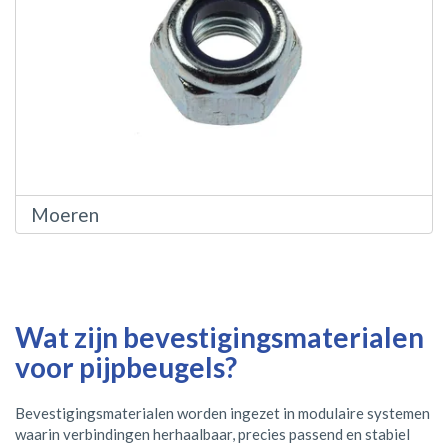
Moeren
Wat zijn bevestigingsmaterialen
voor pijpbeugels?
Bevestigingsmaterialen worden ingezet in modulaire systemen
waarin verbindingen herhaalbaar, precies passend en stabiel