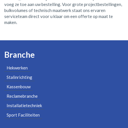
voeg ze toe aan uw bestelling. Voor grote projectbestellingen,
bulkvolumes of technisch maatwerk staat ons ervaren
serviceteam direct voor u klaar om een offerte op maat te
maken.
Branche
Hekwerken
Stalinrichting
Kassenbouw
Reclamebranche
Installatietechniek
Sport Faciliteiten