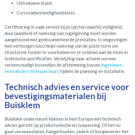
Uittrekweerstand
Corrosiebestendigheidstests
Certificering is vaak vereist bij projecten waarbij veiligheid,
duurzaamheid of naleving van regelgeving moet worden
aangetoond met gedocumenteerde prestaties. In omgevingen
met verhoogd risico helpt naleving van de juiste norm om
structurele fouten te voorkomen en te voldoen aan de eisen in
technische specificaties. Verwijzing naar actuele normen
vereenvoudigt bovendien de afstemming tussen
ingenieurs,
leveranciers en inspecteurs
tijdens de planning en installatie.
Technisch advies en service voor
bevestigingsmaterialen bij
Buisklem
Buisklem ondersteunt klanten in heel Europa met technisch
advies gericht op productselectie en toepassing. Of het nu
gaat om muurplaten, hangerbouten, zadels of borgmoeren: het