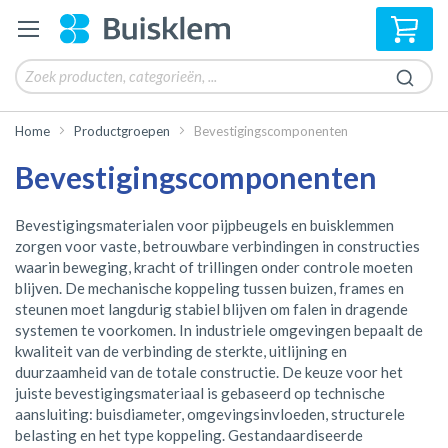
Win
Home
Productgroepen
Bevestigingscomponenten
Bevestigingscomponenten
Bevestigingsmaterialen voor pijpbeugels en buisklemmen
zorgen voor vaste, betrouwbare verbindingen in constructies
waarin beweging, kracht of trillingen onder controle moeten
blijven. De mechanische koppeling tussen buizen, frames en
steunen moet langdurig stabiel blijven om falen in dragende
systemen te voorkomen. In industriele omgevingen bepaalt de
kwaliteit van de verbinding de sterkte, uitlijning en
duurzaamheid van de totale constructie. De keuze voor het
juiste bevestigingsmateriaal is gebaseerd op technische
aansluiting: buisdiameter, omgevingsinvloeden, structurele
belasting en het type koppeling. Gestandaardiseerde