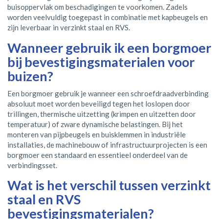
buisoppervlak om beschadigingen te voorkomen. Zadels
worden veelvuldig toegepast in combinatie met kapbeugels en
zijn leverbaar in verzinkt staal en RVS.
Wanneer gebruik ik een borgmoer
bij bevestigingsmaterialen voor
buizen?
Een borgmoer gebruik je wanneer een schroefdraadverbinding
absoluut moet worden beveiligd tegen het loslopen door
trillingen, thermische uitzetting (krimpen en uitzetten door
temperatuur) of zware dynamische belastingen. Bij het
monteren van pijpbeugels en buisklemmen in industriële
installaties, de machinebouw of infrastructuurprojecten is een
borgmoer een standaard en essentieel onderdeel van de
verbindingsset.
Wat is het verschil tussen verzinkt
staal en RVS
bevestigingsmaterialen?