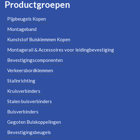
Productgroepen
Pijpbeugels Kopen
Montageband
Kunststof Buisklemmen Kopen
Montagerail & Accessoires voor leidingbevestiging
Bevestigingscomponenten
Verkeersbordklemmen
Stalinrichting
Kruisverbinders
Stalen buisverbinders
Buisverbinders
Gegoten Buiskoppelingen
Bevestigingsbeugels