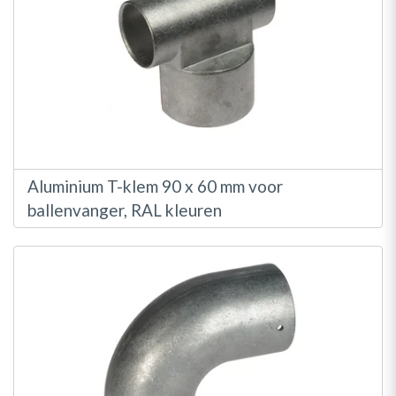
Aluminium T-klem 90 x 60 mm voor
ballenvanger, RAL kleuren