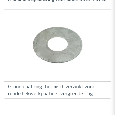
Grondplaat ring thermisch verzinkt voor
ronde hekwerkpaal met vergrendelring