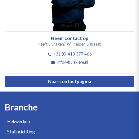
Neem contact op
Heeft u vragen? Wij helpen u graag!
+31 (0) 413 377 466
info@buisklem.nl
Naar contactpagina
Branche
Hekwerken
Stalinrichting