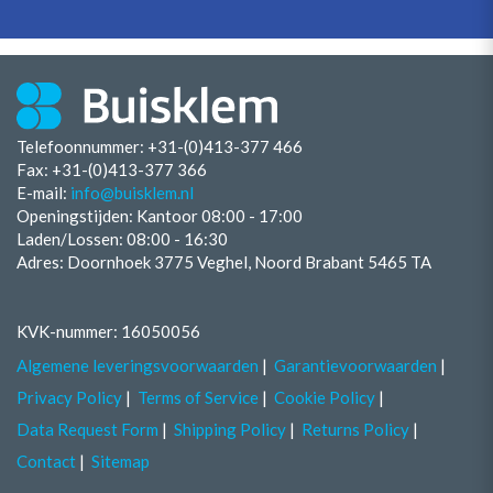
Telefoonnummer: +31-(0)413-377 466
Fax:
+31-(0)413-377 366
E-mail:
info@buisklem.nl
Openingstijden:
Kantoor 08:00 - 17:00
Laden/Lossen:
08:00 - 16:30
Adres: Doornhoek 3775 Veghel, Noord Brabant 5465 TA
KVK-nummer: 16050056
Algemene leveringsvoorwaarden
Garantievoorwaarden
Privacy Policy
Terms of Service
Cookie Policy
Data Request Form
Shipping Policy
Returns Policy
Contact
Sitemap