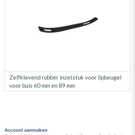
Zelfklevend rubber inzetstuk voor lipbeugel
voor buis 60 mm en 89 mm
Account aanmaken