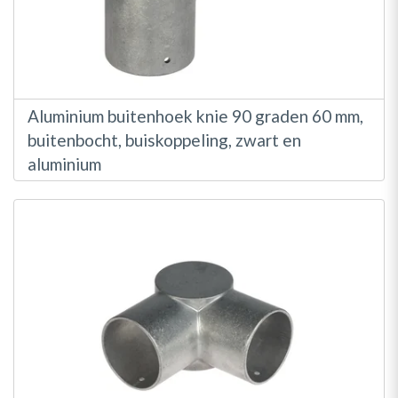
Aluminium buitenhoek knie 90 graden 60 mm,
buitenbocht, buiskoppeling, zwart en
aluminium