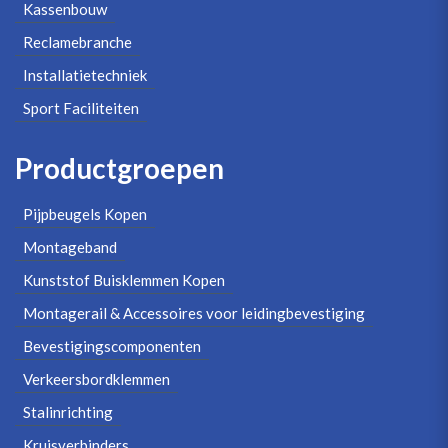
Kassenbouw
Reclamebranche
Installatietechniek
Sport Faciliteiten
Productgroepen
Pijpbeugels Kopen
Montageband
Kunststof Buisklemmen Kopen
Montagerail & Accessoires voor leidingbevestiging
Bevestigingscomponenten
Verkeersbordklemmen
Stalinrichting
Kruisverbinders