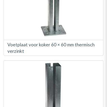
Voetplaat voor koker 60 × 60 mm thermisch
verzinkt