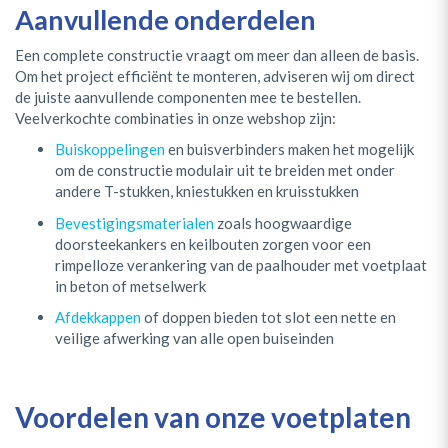
Aanvullende onderdelen
Een complete constructie vraagt om meer dan alleen de basis.
Om het project efficiënt te monteren, adviseren wij om direct
de juiste aanvullende componenten mee te bestellen.
Veelverkochte combinaties in onze webshop zijn:
Buiskoppelingen
en buisverbinders maken het mogelijk
om de constructie modulair uit te breiden met onder
andere T-stukken, kniestukken en kruisstukken
Bevestigingsmaterialen
zoals hoogwaardige
doorsteekankers en keilbouten zorgen voor een
rimpelloze verankering van de paalhouder met voetplaat
in beton of metselwerk
Afdekkappen
of doppen bieden tot slot een nette en
veilige afwerking van alle open buiseinden
Voordelen van onze voetplaten