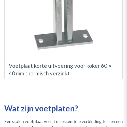
Voetplaat korte uitvoering voor koker 60 ×
40 mm thermisch verzinkt
Wat zijn voetplaten?
Een stalen voetplaat vormt de essentiële verbinding tussen een