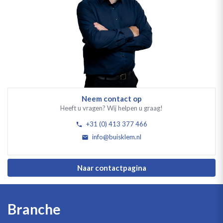
Neem contact op
Heeft u vragen? Wij helpen u graag!
+31 (0) 413 377 466
info@buisklem.nl
Naar contactpagina
Branche