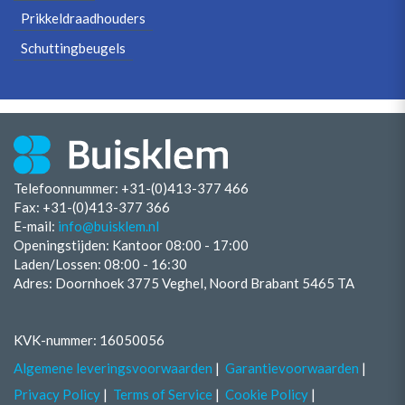
Prikkeldraadhouders
Schuttingbeugels
Telefoonnummer: +31-(0)413-377 466
Fax:
+31-(0)413-377 366
E-mail:
info@buisklem.nl
Openingstijden:
Kantoor 08:00 - 17:00
Laden/Lossen:
08:00 - 16:30
Adres: Doornhoek 3775 Veghel, Noord Brabant 5465 TA
KVK-nummer: 16050056
Algemene leveringsvoorwaarden
Garantievoorwaarden
Privacy Policy
Terms of Service
Cookie Policy