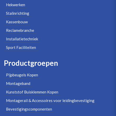
Hekwerken
Stalinrichting
Kassenbouw
Reclamebranche
Installatietechniek
Sport Faciliteiten
Productgroepen
Pijpbeugels Kopen
Montageband
Kunststof Buisklemmen Kopen
Montagerail & Accessoires voor leidingbevestiging
Bevestigingscomponenten