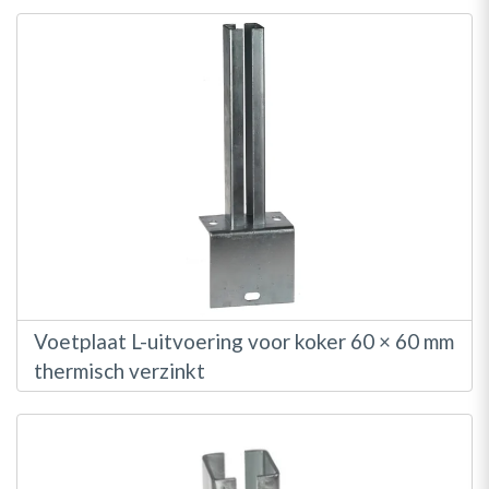
Voetplaat L-uitvoering voor koker 60 × 60 mm
thermisch verzinkt