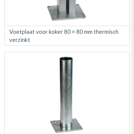
Voetplaat voor koker 80 × 80 mm thermisch
verzinkt