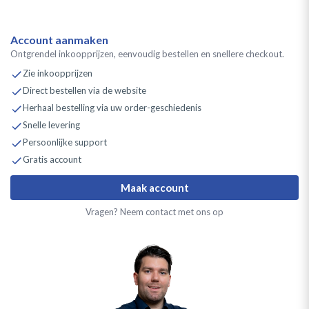
Account aanmaken
Ontgrendel inkoopprijzen, eenvoudig bestellen en snellere checkout.
Zie inkoopprijzen
Direct bestellen via de website
Herhaal bestelling via uw order-geschiedenis
Snelle levering
Persoonlijke support
Gratis account
Maak account
Vragen? Neem contact met ons op