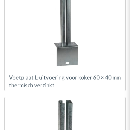
Voetplaat L-uitvoering voor koker 60 × 40 mm
thermisch verzinkt