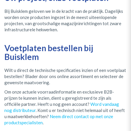
Bij Buisklem geloven we in de kracht van de praktijk. Dagelijks
worden onze producten ingezet in de meest uiteenlopende
projecten, van grootschalige magazijninrichtingen tot zware
infrastructurele hekwerken.
Voetplaten bestellen bij
Buisklem
Wilt u direct de technische specificaties inzien of een voetplaat
bestellen? Blader door ons online assortiment en selecteer de
gewenste maatvoering.
Om onze actuele voorraadinformatie en exclusieve B2B-
prijzen te kunnen inzien, dient u geregistreerd te zijn als
officiële partner. Heeft u nog geen account?
Word vandaag
nog distributeur
. Komt u er technisch niet helemaal uit of heeft
u maatwerkbehoeften?
Neem direct contact op met onze
productspecialisten
.