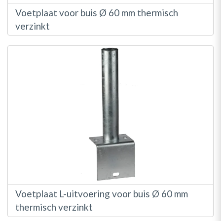
Voetplaat voor buis Ø 60 mm thermisch
verzinkt
Voetplaat L-uitvoering voor buis Ø 60 mm
thermisch verzinkt