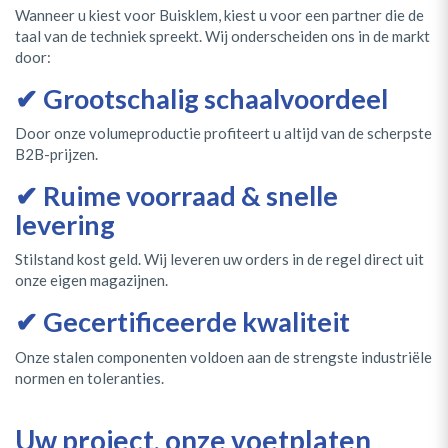
Wanneer u kiest voor Buisklem, kiest u voor een partner die de
taal van de techniek spreekt. Wij onderscheiden ons in de markt
door:
✔ Grootschalig schaalvoordeel
Door onze volumeproductie profiteert u altijd van de scherpste
B2B-prijzen.
✔ Ruime voorraad & snelle
levering
Stilstand kost geld. Wij leveren uw orders in de regel direct uit
onze eigen magazijnen.
✔ Gecertificeerde kwaliteit
Onze stalen componenten voldoen aan de strengste industriële
normen en toleranties.
Uw project, onze voetplaten