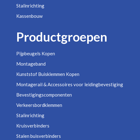
Stalinrichting
Kassenbouw
Productgroepen
Pijpbeugels Kopen
Montageband
Kunststof Buisklemmen Kopen
Montagerail & Accessoires voor leidingbevestiging
Bevestigingscomponenten
Verkeersbordklemmen
Stalinrichting
Kruisverbinders
Stalen buisverbinders