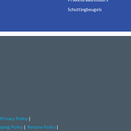
Schuttingbeugels
Privacy Policy
pping Policy
Returns Policy