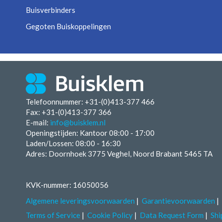
Buisverbinders
Gegoten Buiskoppelingen
Telefoonnummer: +31-(0)413-377 466
Fax:
+31-(0)413-377 366
E-mail:
info@buisklem.nl
Openingstijden:
Kantoor 08:00 - 17:00
Laden/Lossen:
08:00 - 16:30
Adres: Doornhoek 3775 Veghel, Noord Brabant 5465 TA
KVK-nummer: 16050056
Algemene leveringsvoorwaarden
Garantievoorwaarden
Terms of Service
Cookie Policy
Data Request Form
Shi