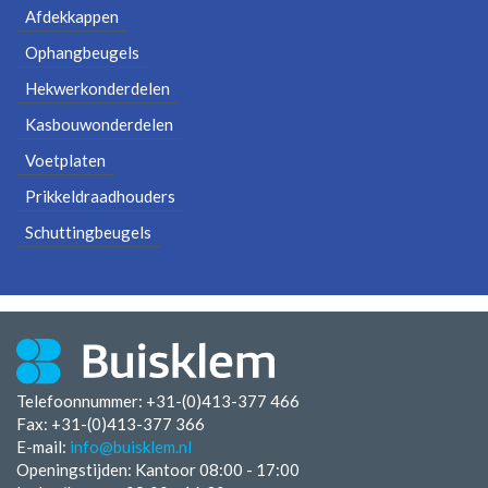
Afdekkappen
Ophangbeugels
Hekwerkonderdelen
Kasbouwonderdelen
Voetplaten
Prikkeldraadhouders
Schuttingbeugels
Telefoonnummer: +31-(0)413-377 466
Fax:
+31-(0)413-377 366
E-mail:
info@buisklem.nl
Openingstijden:
Kantoor 08:00 - 17:00