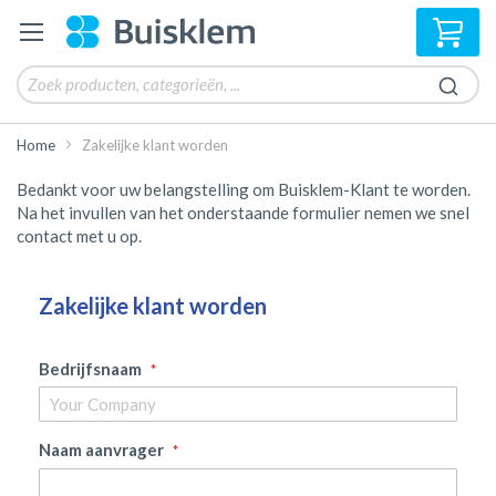
Win
Home
Zakelijke klant worden
Bedankt voor uw belangstelling om Buisklem-Klant te worden.
Na het invullen van het onderstaande formulier nemen we snel
contact met u op.
Zakelijke klant worden
Bedrijfsnaam
Naam aanvrager