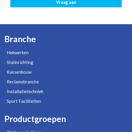
Vraag aan
Branche
Hekwerken
Stalinrichting
Kassenbouw
Reclamebranche
Installatietechniek
Sport Faciliteiten
Productgroepen