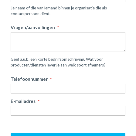
Je naam of die van iemand binnen je organisatie die als
contactpersoon dient.
Vragen/aanvullingen
Geef a.u.b. een korte bedrijfsomschrijving. Wat voor
producten/diensten lever je aan welk soort afnemers?
Telefoonnummer
E-mailadres