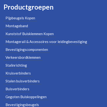
Productgroepen
Pijpbeugels Kopen
Montageband
Kunststof Buisklemmen Kopen
Montagerail & Accessoires voor leidingbevestiging
Bevestigingscomponenten
Verkeersbordklemmen
Stalinrichting
Kruisverbinders
Stalen buisverbinders
Buisverbinders
Gegoten Buiskoppelingen
Bevestigingsbeugels