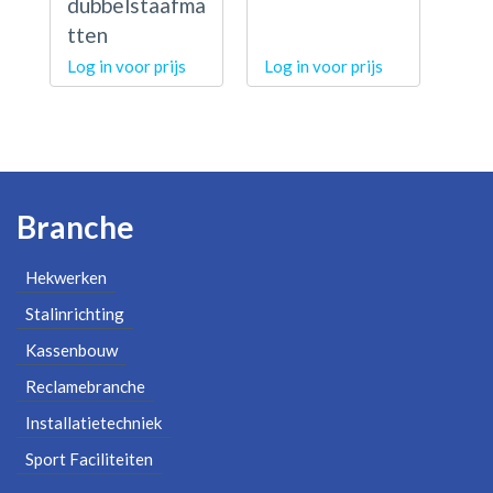
dubbelstaafma
tten
Log in voor prijs
Log in voor prijs
Branche
Hekwerken
Stalinrichting
Kassenbouw
Reclamebranche
Installatietechniek
Sport Faciliteiten