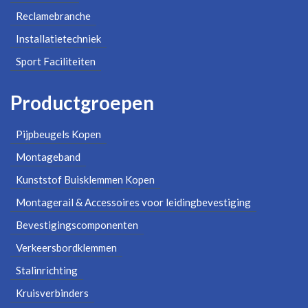
Reclamebranche
Installatietechniek
Sport Faciliteiten
Productgroepen
Pijpbeugels Kopen
Montageband
Kunststof Buisklemmen Kopen
Montagerail & Accessoires voor leidingbevestiging
Bevestigingscomponenten
Verkeersbordklemmen
Stalinrichting
Kruisverbinders