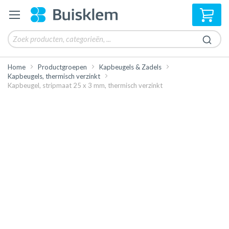
Win
Home
Productgroepen
Kapbeugels & Zadels
Kapbeugels, thermisch verzinkt
Kapbeugel, stripmaat 25 x 3 mm, thermisch verzinkt