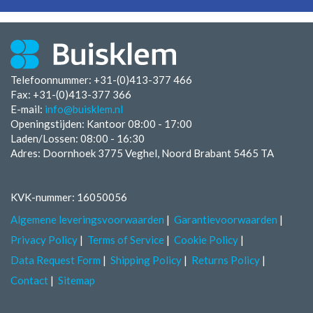
Telefoonnummer: +31-(0)413-377 466
Fax:
+31-(0)413-377 366
E-mail:
info@buisklem.nl
Openingstijden:
Kantoor 08:00 - 17:00
Laden/Lossen:
08:00 - 16:30
Adres: Doornhoek 3775 Veghel, Noord Brabant 5465 TA
KVK-nummer: 16050056
Algemene leveringsvoorwaarden
Garantievoorwaarden
Privacy Policy
Terms of Service
Cookie Policy
Data Request Form
Shipping Policy
Returns Policy
Contact
Sitemap