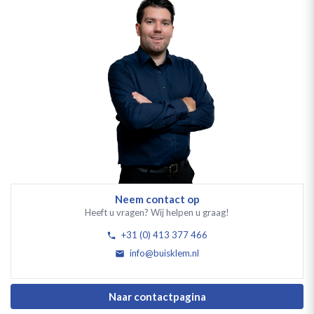
Neem contact op
Heeft u vragen? Wij helpen u graag!
+31 (0) 413 377 466
info@buisklem.nl
Naar contactpagina