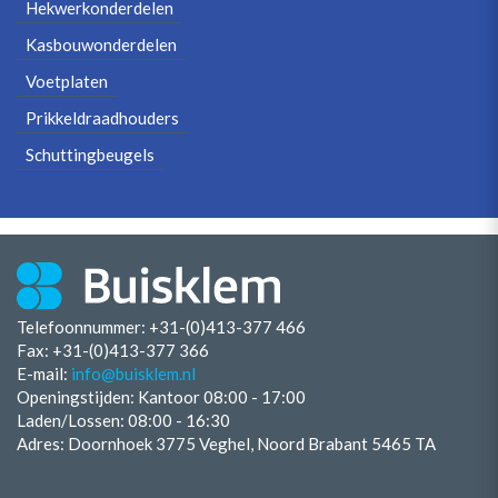
Hekwerkonderdelen
Kasbouwonderdelen
Voetplaten
Prikkeldraadhouders
Schuttingbeugels
Telefoonnummer: +31-(0)413-377 466
Fax:
+31-(0)413-377 366
E-mail:
info@buisklem.nl
Openingstijden:
Kantoor 08:00 - 17:00
Laden/Lossen:
08:00 - 16:30
Adres: Doornhoek 3775 Veghel, Noord Brabant 5465 TA