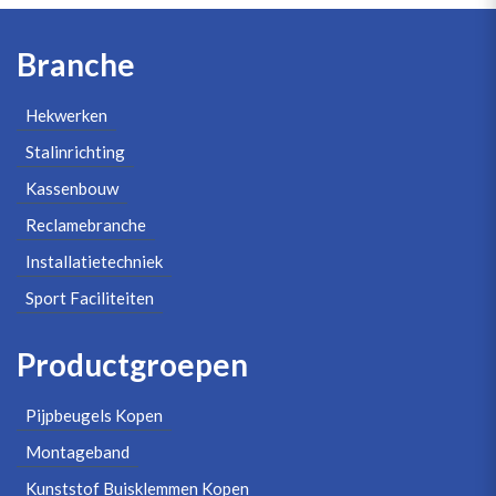
Branche
Hekwerken
Stalinrichting
Kassenbouw
Reclamebranche
Installatietechniek
Sport Faciliteiten
Productgroepen
Pijpbeugels Kopen
Montageband
Kunststof Buisklemmen Kopen