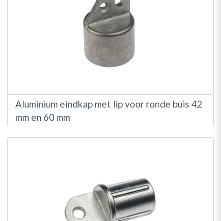
Aluminium eindkap met lip voor ronde buis 42
mm en 60 mm