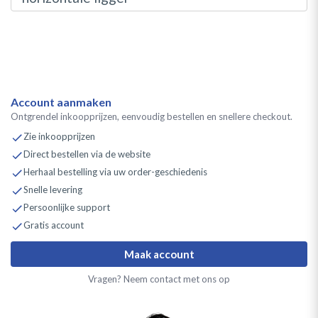
Account aanmaken
Ontgrendel inkoopprijzen, eenvoudig bestellen en snellere checkout.
Zie inkoopprijzen
Direct bestellen via de website
Herhaal bestelling via uw order-geschiedenis
Snelle levering
Persoonlijke support
Gratis account
Maak account
Vragen? Neem contact met ons op