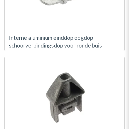
Interne aluminium einddop oogdop
schoorverbindingsdop voor ronde buis