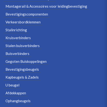
Montagerail & Accessoires voor leidingbevestiging
Bevestigingscomponenten
Verkeersbordklemmen
Stalinrichting
Kruisverbinders
Stalen buisverbinders
Buisverbinders
Gegoten Buiskoppelingen
Bevestigingsbeugels
Kapbeugels & Zadels
U beugel
Afdekkappen
Ophangbeugels