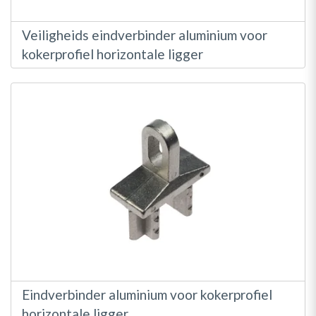
Veiligheids eindverbinder aluminium voor
kokerprofiel horizontale ligger
Eindverbinder aluminium voor kokerprofiel
horizontale ligger