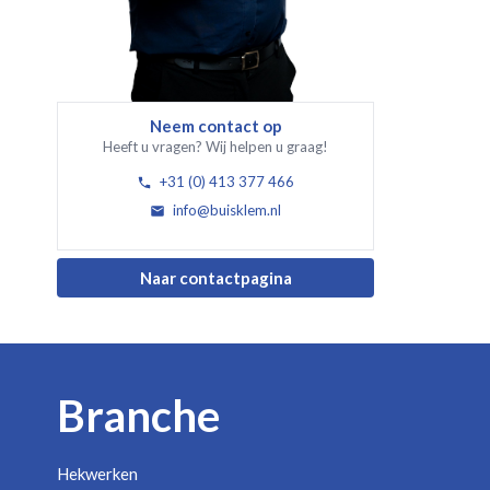
Neem contact op
Heeft u vragen? Wij helpen u graag!
+31 (0) 413 377 466
info@buisklem.nl
Naar contactpagina
Branche
Hekwerken