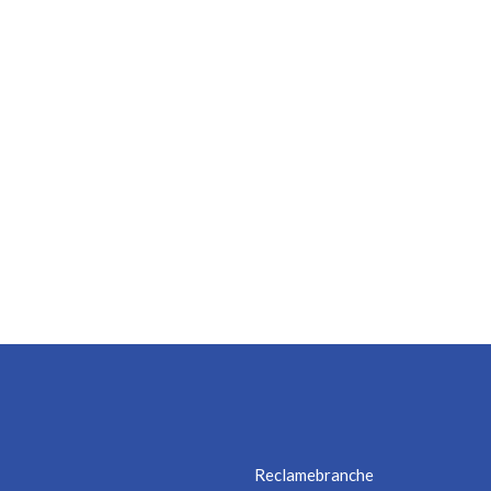
Reclamebranche