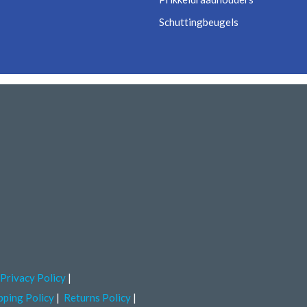
Schuttingbeugels
Privacy Policy
pping Policy
Returns Policy