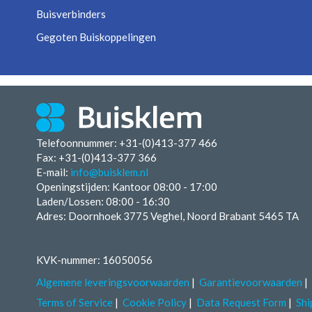
Buisverbinders
Gegoten Buiskoppelingen
Telefoonnummer: +31-(0)413-377 466
Fax:
+31-(0)413-377 366
E-mail:
info@buisklem.nl
Openingstijden:
Kantoor 08:00 - 17:00
Laden/Lossen:
08:00 - 16:30
Adres: Doornhoek 3775 Veghel, Noord Brabant 5465 TA
KVK-nummer: 16050056
Algemene leveringsvoorwaarden
Garantievoorwaarden
Terms of Service
Cookie Policy
Data Request Form
Shi