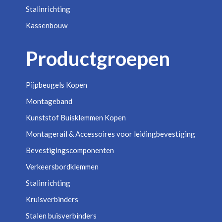
Stalinrichting
Kassenbouw
Productgroepen
Pijpbeugels Kopen
Montageband
Kunststof Buisklemmen Kopen
Montagerail & Accessoires voor leidingbevestiging
Bevestigingscomponenten
Verkeersbordklemmen
Stalinrichting
Kruisverbinders
Stalen buisverbinders