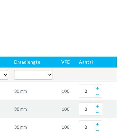
Draadlengte
VPE
Aantal
30 mm
100
30 mm
100
30 mm
100