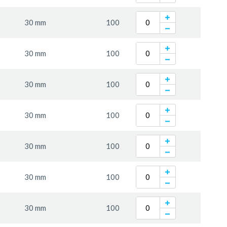
30 mm
100
30 mm
100
30 mm
100
30 mm
100
30 mm
100
30 mm
100
30 mm
100