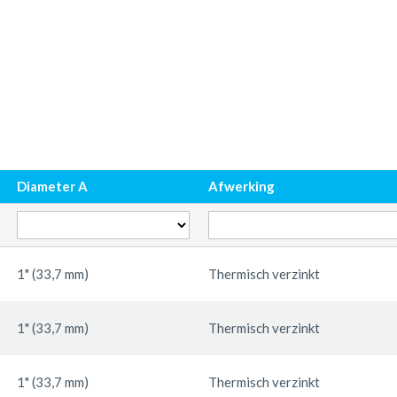
Diameter A
Afwerking
1" (33,7 mm)
Thermisch verzinkt
1" (33,7 mm)
Thermisch verzinkt
1" (33,7 mm)
Thermisch verzinkt