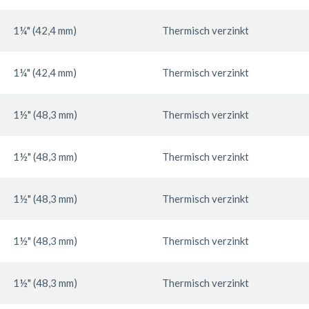
1¼" (42,4 mm)
Thermisch verzinkt
1¼" (42,4 mm)
Thermisch verzinkt
1½" (48,3 mm)
Thermisch verzinkt
1½" (48,3 mm)
Thermisch verzinkt
1½" (48,3 mm)
Thermisch verzinkt
1½" (48,3 mm)
Thermisch verzinkt
1½" (48,3 mm)
Thermisch verzinkt