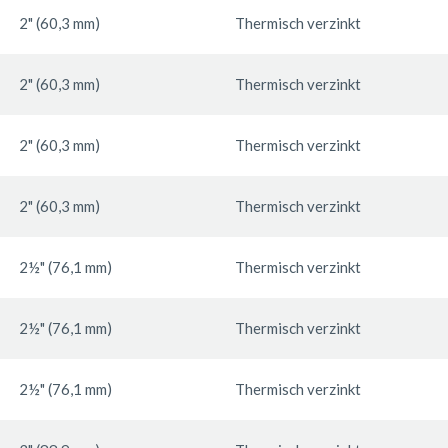
2" (60,3 mm)
Thermisch verzinkt
2" (60,3 mm)
Thermisch verzinkt
2" (60,3 mm)
Thermisch verzinkt
2" (60,3 mm)
Thermisch verzinkt
2½" (76,1 mm)
Thermisch verzinkt
2½" (76,1 mm)
Thermisch verzinkt
2½" (76,1 mm)
Thermisch verzinkt