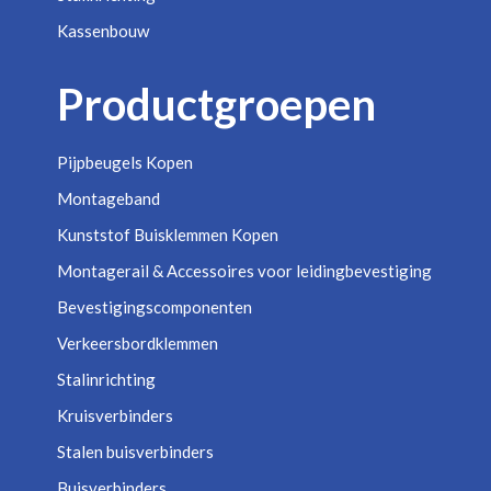
Kassenbouw
Productgroepen
Pijpbeugels Kopen
Montageband
Kunststof Buisklemmen Kopen
Montagerail & Accessoires voor leidingbevestiging
Bevestigingscomponenten
Verkeersbordklemmen
Stalinrichting
Kruisverbinders
Stalen buisverbinders
Buisverbinders