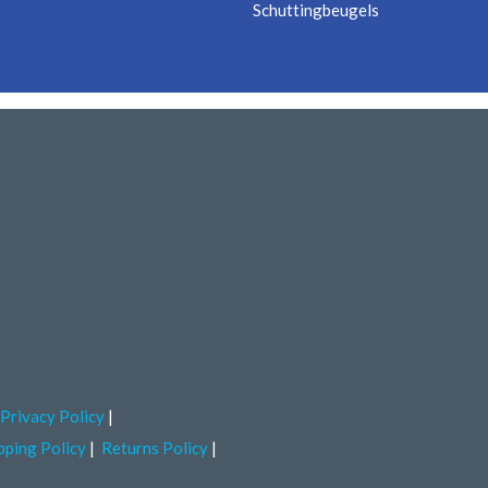
Schuttingbeugels
Privacy Policy
pping Policy
Returns Policy