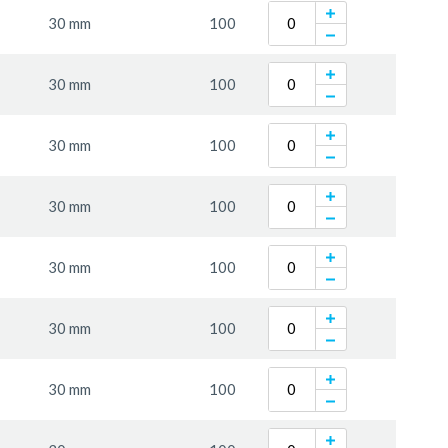
30 mm
100
30 mm
100
30 mm
100
30 mm
100
30 mm
100
30 mm
100
30 mm
100