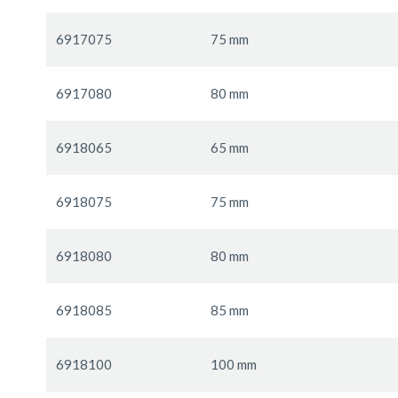
6917075
75 mm
6917080
80 mm
6918065
65 mm
6918075
75 mm
6918080
80 mm
6918085
85 mm
6918100
100 mm