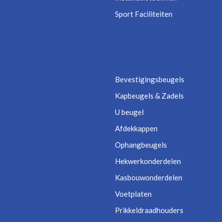
Sport Faciliteiten
Bevestigingsbeugels
Kapbeugels & Zadels
U beugel
Afdekkappen
Ophangbeugels
Hekwerkonderdelen
Kasbouwonderdelen
Voetplaten
Prikkeldraadhouders