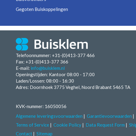
Gegoten Buiskoppelingen
Telefoonnummer: +31-(0)413-377 466
Fax:
+31-(0)413-377 366
E-mail:
info@buisklem.nl
Openingstijden:
Kantoor 08:00 - 17:00
Laden/Lossen:
08:00 - 16:30
Adres: Doornhoek 3775 Veghel, Noord Brabant 5465 TA
KVK-nummer: 16050056
Algemene leveringsvoorwaarden
Garantievoorwaarden
Terms of Service
Cookie Policy
Data Request Form
Shi
Contact
Sitemap