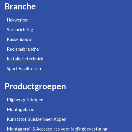
Branche
Hekwerken
Stalinrichting
Kassenbouw
Reclamebranche
Installatietechniek
Sport Faciliteiten
Productgroepen
Pijpbeugels Kopen
Montageband
Kunststof Buisklemmen Kopen
Montagerail & Accessoires voor leidingbevestiging