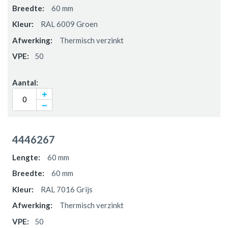
60 mm
RAL 6009 Groen
Thermisch verzinkt
50
4446267
60 mm
60 mm
RAL 7016 Grijs
Thermisch verzinkt
50