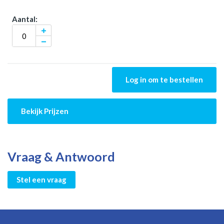
Log in om te bestellen
Bekijk Prijzen
Vraag & Antwoord
Stel een vraag