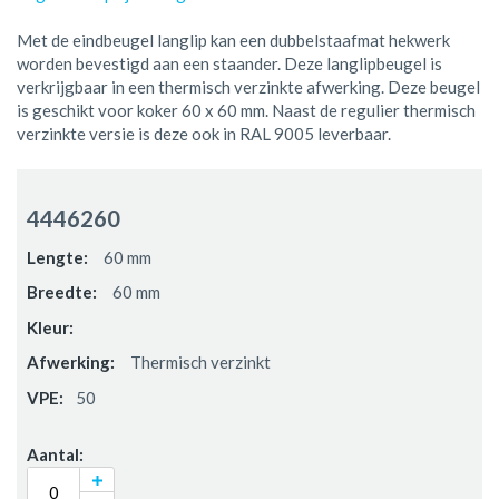
Met de eindbeugel langlip kan een dubbelstaafmat hekwerk
worden bevestigd aan een staander. Deze langlipbeugel is
verkrijgbaar in een thermisch verzinkte afwerking. Deze beugel
is geschikt voor koker 60 x 60 mm. Naast de regulier thermisch
verzinkte versie is deze ook in RAL 9005 leverbaar.
Gegroepeerde
productitems
4446260
60 mm
60 mm
Thermisch verzinkt
50