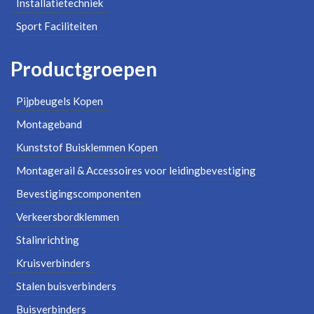
Installatietechniek
Sport Faciliteiten
Productgroepen
Pijpbeugels Kopen
Montageband
Kunststof Buisklemmen Kopen
Montagerail & Accessoires voor leidingbevestiging
Bevestigingscomponenten
Verkeersbordklemmen
Stalinrichting
Kruisverbinders
Stalen buisverbinders
Buisverbinders