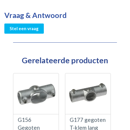
Vraag & Antwoord
Stel een vraag
Gerelateerde producten
G156
G177 gegoten
Gegoten
T-klem lang