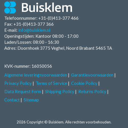
Telefoonnummer: +31-(0)413-377 466
Fax:
+31-(0)413-377 366
E-mail:
info@buisklem.nl
Openingstijden:
Kantoor 08:00 - 17:00
Laden/Lossen:
08:00 - 16:30
Adres: Doornhoek 3775 Veghel, Noord Brabant 5465 TA
KVK-nummer: 16050056
Algemene leveringsvoorwaarden
Garantievoorwaarden
Privacy Policy
Terms of Service
Cookie Policy
Data Request Form
Shipping Policy
Returns Policy
Contact
Sitemap
2026 Copyright © Buisklem. Alle rechten voorbehouden.