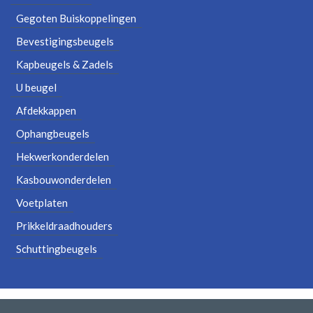
Gegoten Buiskoppelingen
Bevestigingsbeugels
Kapbeugels & Zadels
U beugel
Afdekkappen
Ophangbeugels
Hekwerkonderdelen
Kasbouwonderdelen
Voetplaten
Prikkeldraadhouders
Schuttingbeugels