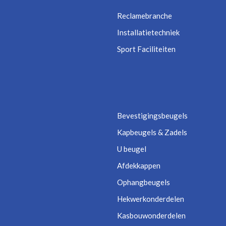
Reclamebranche
Installatietechniek
Sport Faciliteiten
Bevestigingsbeugels
Kapbeugels & Zadels
U beugel
Afdekkappen
Ophangbeugels
Hekwerkonderdelen
Kasbouwonderdelen