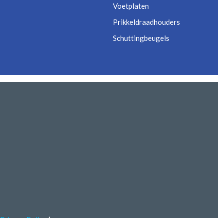
Voetplaten
Prikkeldraadhouders
Schuttingbeugels