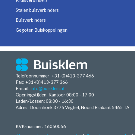
Kruisverbinders
Stalen buisverbinders
Buisverbinders
Gegoten Buiskoppelingen
Telefoonnummer: +31-(0)413-377 466
Fax:
+31-(0)413-377 366
E-mail:
info@buisklem.nl
Openingstijden:
Kantoor 08:00 - 17:00
Laden/Lossen:
08:00 - 16:30
Adres: Doornhoek 3775 Veghel, Noord Brabant 5465 TA
KVK-nummer: 16050056