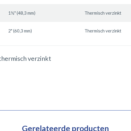
1½" (48,3 mm)
Thermisch verzinkt
2" (60,3 mm)
Thermisch verzinkt
hermisch verzinkt
Gerelateerde producten