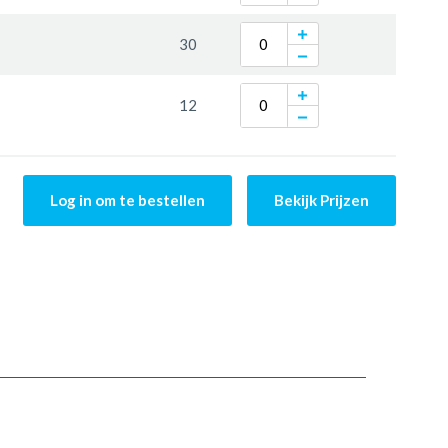
30
12
Log in om te bestellen
Bekijk Prijzen