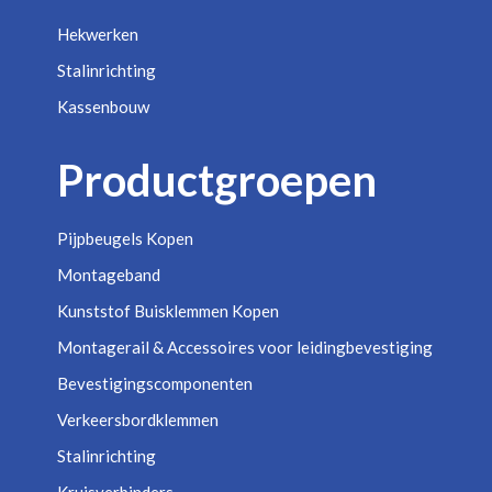
Hekwerken
Stalinrichting
Kassenbouw
Productgroepen
Pijpbeugels Kopen
Montageband
Kunststof Buisklemmen Kopen
Montagerail & Accessoires voor leidingbevestiging
Bevestigingscomponenten
Verkeersbordklemmen
Stalinrichting