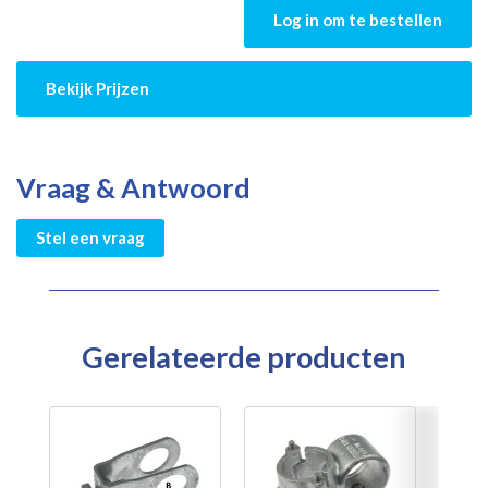
Log in om te bestellen
Bekijk Prijzen
Vraag & Antwoord
Stel een vraag
Gerelateerde producten