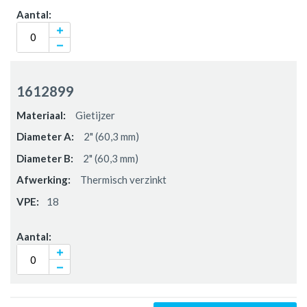
1612899
Gietijzer
2" (60,3 mm)
2" (60,3 mm)
Thermisch verzinkt
18