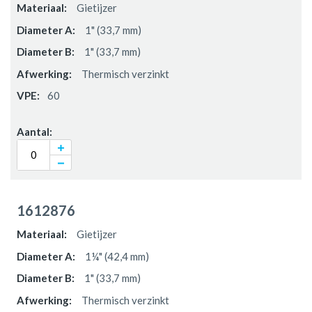
Gietijzer
1" (33,7 mm)
1" (33,7 mm)
Thermisch verzinkt
60
1612876
Gietijzer
1¼" (42,4 mm)
1" (33,7 mm)
Thermisch verzinkt