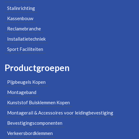
Stalinrichting
Kassenbouw
Reclamebranche
Installatietechniek
Sport Faciliteiten
Productgroepen
Pijpbeugels Kopen
Montageband
Kunststof Buisklemmen Kopen
Montagerail & Accessoires voor leidingbevestiging
Bevestigingscomponenten
Verkeersbordklemmen