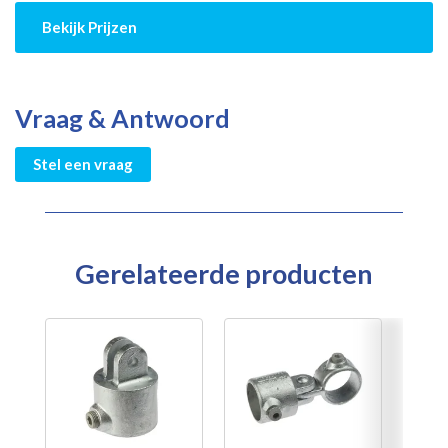
Bekijk Prijzen
Vraag & Antwoord
Stel een vraag
Gerelateerde producten