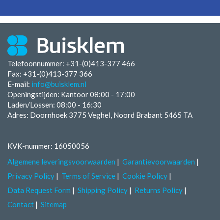
Telefoonnummer: +31-(0)413-377 466
Fax:
+31-(0)413-377 366
E-mail:
info@buisklem.nl
Openingstijden:
Kantoor 08:00 - 17:00
Laden/Lossen:
08:00 - 16:30
Adres: Doornhoek 3775 Veghel, Noord Brabant 5465 TA
KVK-nummer: 16050056
Algemene leveringsvoorwaarden
Garantievoorwaarden
Privacy Policy
Terms of Service
Cookie Policy
Data Request Form
Shipping Policy
Returns Policy
Contact
Sitemap