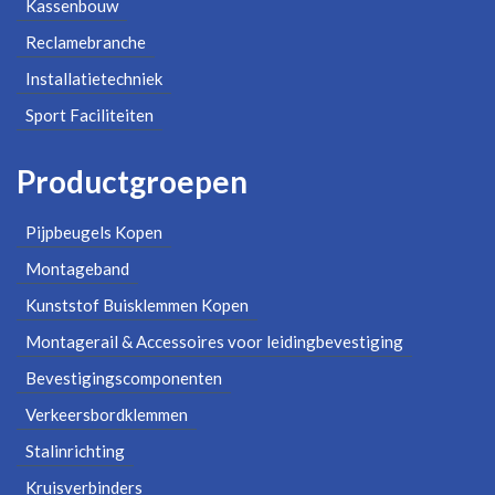
Kassenbouw
Reclamebranche
Installatietechniek
Sport Faciliteiten
Productgroepen
Pijpbeugels Kopen
Montageband
Kunststof Buisklemmen Kopen
Montagerail & Accessoires voor leidingbevestiging
Bevestigingscomponenten
Verkeersbordklemmen
Stalinrichting
Kruisverbinders