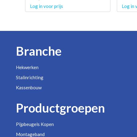
Log in voor prijs
Log in 
Branche
Hekwerken
Stalinrichting
Kassenbouw
Productgroepen
Pijpbeugels Kopen
Montageband