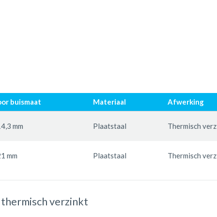
or buismaat
Materiaal
Afwerking
4,3 mm
Plaatstaal
Thermisch verz
21 mm
Plaatstaal
Thermisch verz
 thermisch verzinkt