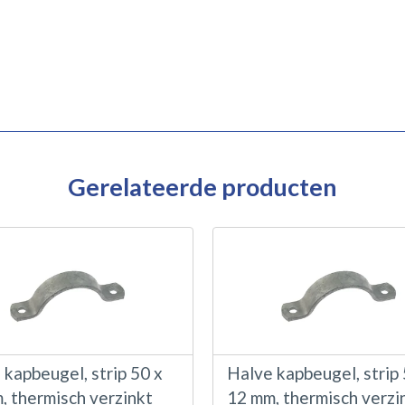
Gerelateerde producten
 kapbeugel, strip 50 x
Halve kapbeugel, strip 
, thermisch verzinkt
12 mm, thermisch verzi