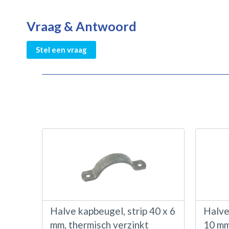
Vraag & Antwoord
Stel een vraag
Halve kapbeugel, strip 40 x 6
Halve
mm, thermisch verzinkt
10 mm