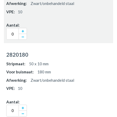
Zwart/onbehandeld staal
10
2820180
50 x 10 mm
180 mm
Zwart/onbehandeld staal
10