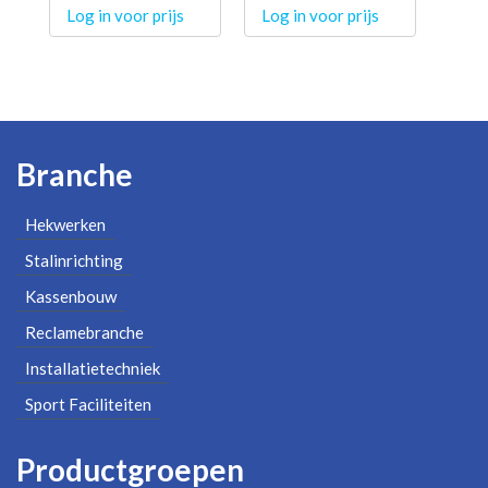
Log in voor prijs
Log in voor prijs
Branche
Hekwerken
Stalinrichting
Kassenbouw
Reclamebranche
Installatietechniek
Sport Faciliteiten
Productgroepen