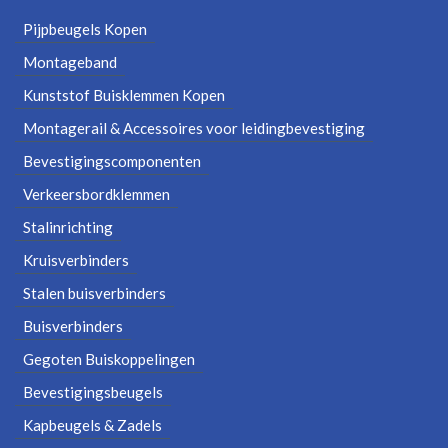
Pijpbeugels Kopen
Montageband
Kunststof Buisklemmen Kopen
Montagerail & Accessoires voor leidingbevestiging
Bevestigingscomponenten
Verkeersbordklemmen
Stalinrichting
Kruisverbinders
Stalen buisverbinders
Buisverbinders
Gegoten Buiskoppelingen
Bevestigingsbeugels
Kapbeugels & Zadels