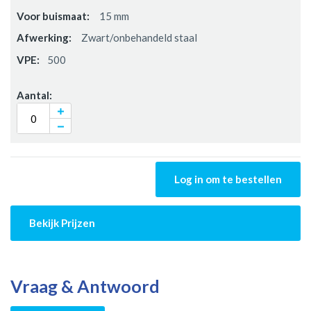
15 mm
Zwart/onbehandeld staal
500
Log in om te bestellen
Bekijk Prijzen
Vraag & Antwoord