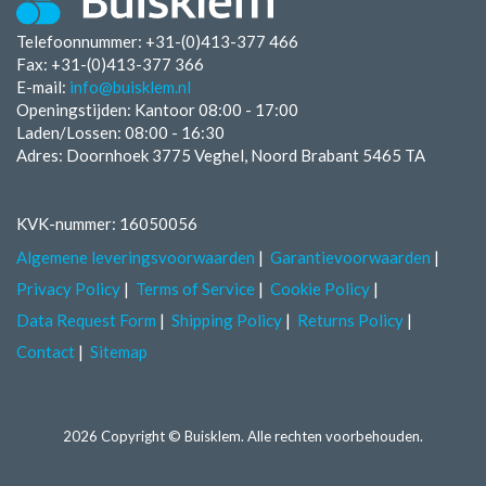
Telefoonnummer: +31-(0)413-377 466
Fax:
+31-(0)413-377 366
E-mail:
info@buisklem.nl
Openingstijden:
Kantoor 08:00 - 17:00
Laden/Lossen:
08:00 - 16:30
Adres: Doornhoek 3775 Veghel, Noord Brabant 5465 TA
KVK-nummer: 16050056
Algemene leveringsvoorwaarden
Garantievoorwaarden
Privacy Policy
Terms of Service
Cookie Policy
Data Request Form
Shipping Policy
Returns Policy
Contact
Sitemap
2026 Copyright © Buisklem. Alle rechten voorbehouden.