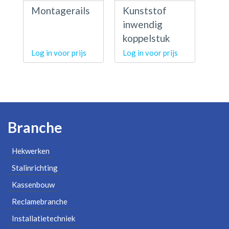
Montagerails
Kunststof
inwendig
koppelstuk
Log in voor prijs
Log in voor prijs
Branche
Hekwerken
Stalinrichting
Kassenbouw
Reclamebranche
Installatietechniek