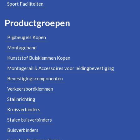
Sport Faciliteiten
Productgroepen
Pijpbeugels Kopen
Montageband
Kunststof Buisklemmen Kopen
Montagerail & Accessoires voor leidingbevestiging
Bevestigingscomponenten
Verkeersbordklemmen
Stalinrichting
Kruisverbinders
Stalen buisverbinders
Buisverbinders