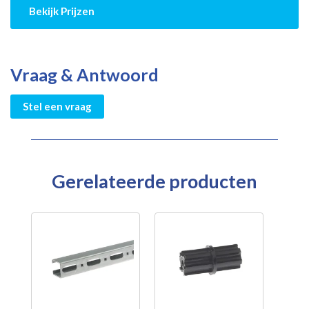
Bekijk Prijzen
Vraag & Antwoord
Stel een vraag
Gerelateerde producten