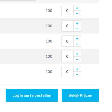
100
100
100
100
100
Log in om te bestellen
Bekijk Prijzen