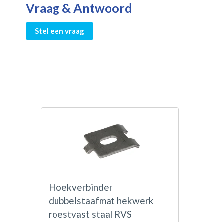
Vraag & Antwoord
Stel een vraag
Hoekverbinder
dubbelstaafmat hekwerk
roestvast staal RVS