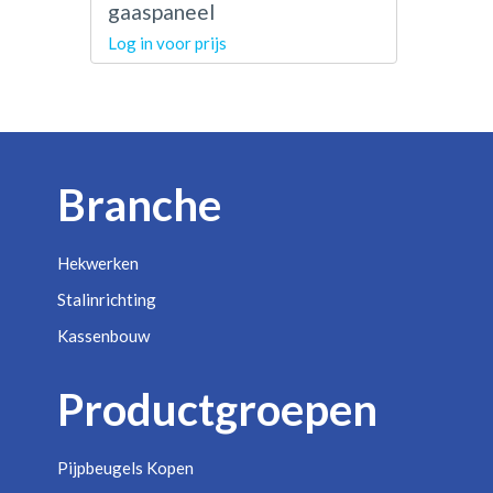
gaaspaneel
Log in voor prijs
Branche
Hekwerken
Stalinrichting
Kassenbouw
Productgroepen
Pijpbeugels Kopen