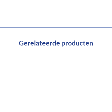
Gerelateerde producten