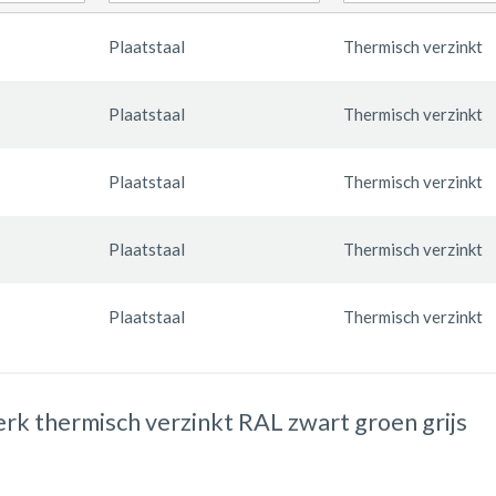
Plaatstaal
Thermisch verzinkt
Plaatstaal
Thermisch verzinkt
Plaatstaal
Thermisch verzinkt
Plaatstaal
Thermisch verzinkt
Plaatstaal
Thermisch verzinkt
k thermisch verzinkt RAL zwart groen grijs