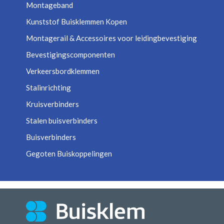
Montageband
Kunststof Buisklemmen Kopen
Montagerail & Accessoires voor leidingbevestiging
Bevestigingscomponenten
Verkeersbordklemmen
Stalinrichting
Kruisverbinders
Stalen buisverbinders
Buisverbinders
Gegoten Buiskoppelingen