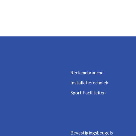
Reclamebranche
Installatietechniek
Sport Faciliteiten
Bevestigingsbeugels