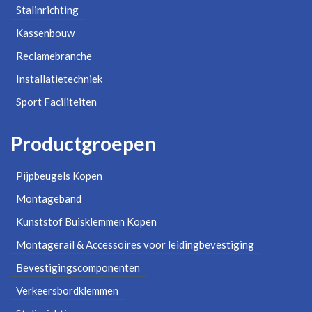
Stalinrichting
Kassenbouw
Reclamebranche
Installatietechniek
Sport Faciliteiten
Productgroepen
Pijpbeugels Kopen
Montageband
Kunststof Buisklemmen Kopen
Montagerail & Accessoires voor leidingbevestiging
Bevestigingscomponenten
Verkeersbordklemmen