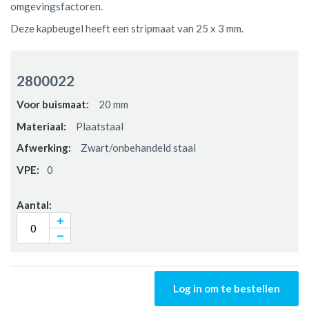
omgevingsfactoren.
Deze kapbeugel heeft een stripmaat van 25 x 3 mm.
Gegroepeerde
productitems
2800022
20 mm
Plaatstaal
Zwart/onbehandeld staal
0
Log in om te bestellen