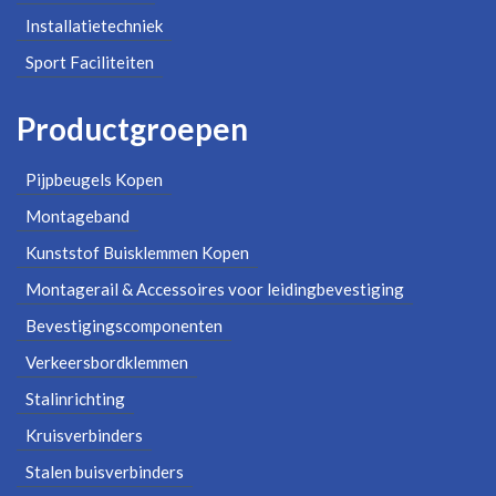
Installatietechniek
Sport Faciliteiten
Productgroepen
Pijpbeugels Kopen
Montageband
Kunststof Buisklemmen Kopen
Montagerail & Accessoires voor leidingbevestiging
Bevestigingscomponenten
Verkeersbordklemmen
Stalinrichting
Kruisverbinders
Stalen buisverbinders