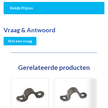
Bekijk Prijzen
Vraag & Antwoord
Stel een vraag
Gerelateerde producten