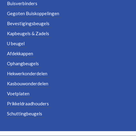
Buisverbinders
Gegoten Buiskoppelingen
Bevestigingsbeugels
Kapbeugels & Zadels
U beugel
Afdekkappen
Ophangbeugels
Hekwerkonderdelen
Kasbouwonderdelen
Voetplaten
Prikkeldraadhouders
Schuttingbeugels