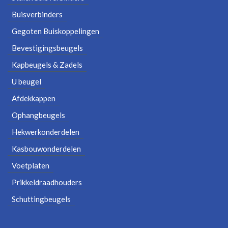
Buisverbinders
Gegoten Buiskoppelingen
Bevestigingsbeugels
Kapbeugels & Zadels
U beugel
Afdekkappen
Ophangbeugels
Hekwerkonderdelen
Kasbouwonderdelen
Voetplaten
Prikkeldraadhouders
Schuttingbeugels