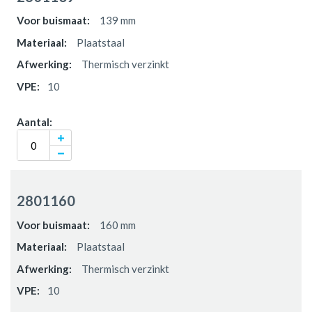
139 mm
Plaatstaal
Thermisch verzinkt
10
2801160
160 mm
Plaatstaal
Thermisch verzinkt
10