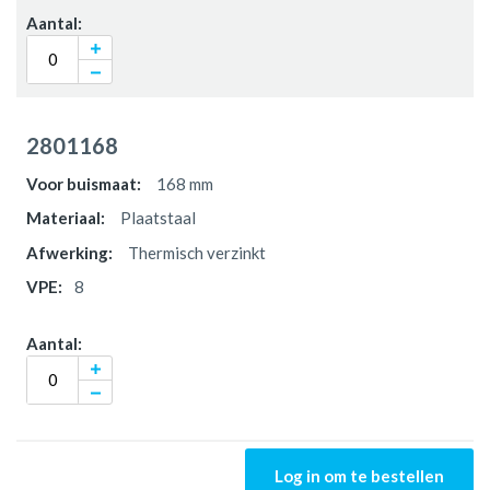
2801168
168 mm
Plaatstaal
Thermisch verzinkt
8
Log in om te bestellen