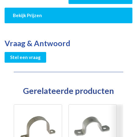
Bekijk Prijzen
Vraag & Antwoord
Stel een vraag
Gerelateerde producten