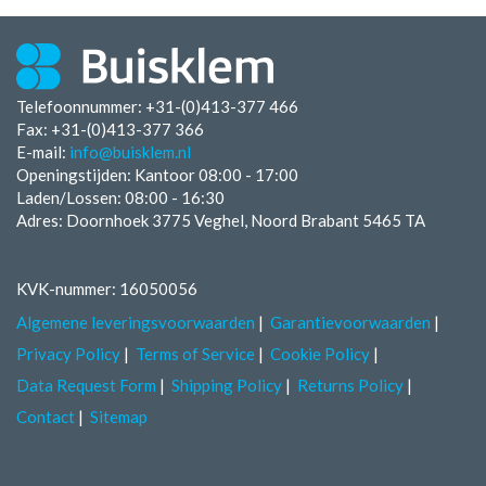
Telefoonnummer: +31-(0)413-377 466
Fax:
+31-(0)413-377 366
E-mail:
info@buisklem.nl
Openingstijden:
Kantoor 08:00 - 17:00
Laden/Lossen:
08:00 - 16:30
Adres: Doornhoek 3775 Veghel, Noord Brabant 5465 TA
KVK-nummer: 16050056
Algemene leveringsvoorwaarden
Garantievoorwaarden
Privacy Policy
Terms of Service
Cookie Policy
Data Request Form
Shipping Policy
Returns Policy
Contact
Sitemap