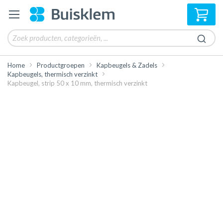
Win
Home
Productgroepen
Kapbeugels & Zadels
Kapbeugels, thermisch verzinkt
Kapbeugel, strip 50 x 10 mm, thermisch verzinkt