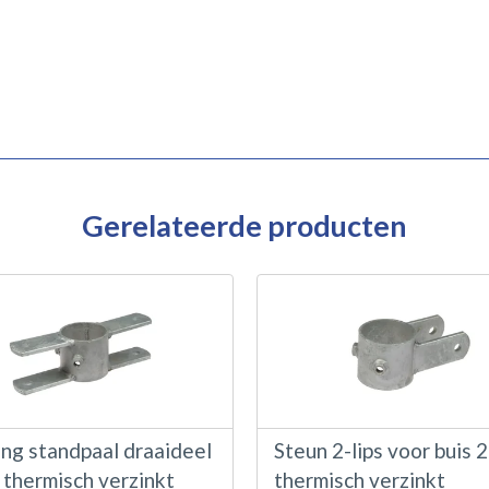
Gerelateerde producten
ing standpaal draaideel
Steun 2-lips voor buis 2"
, thermisch verzinkt
thermisch verzinkt