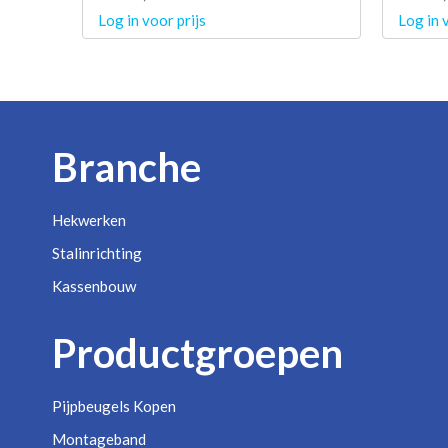
Log in voor prijs
Log in 
Branche
Hekwerken
Stalinrichting
Kassenbouw
Productgroepen
Pijpbeugels Kopen
Montageband