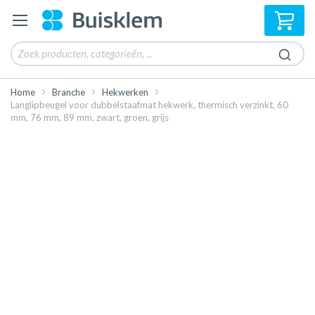
Win
Home
Branche
Hekwerken
Langlipbeugel voor dubbelstaafmat hekwerk, thermisch verzinkt, 60
mm, 76 mm, 89 mm, zwart, groen, grijs