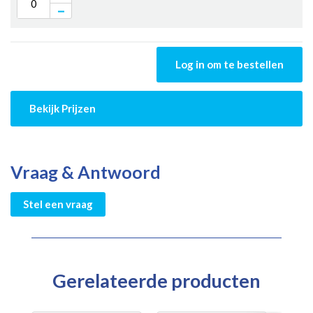
Log in om te bestellen
Bekijk Prijzen
Vraag & Antwoord
Stel een vraag
Gerelateerde producten