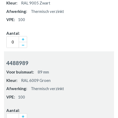
RAL 9005 Zwart
Thermisch verzinkt
100
4488989
89 mm
RAL 6009 Groen
Thermisch verzinkt
100