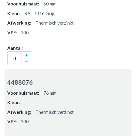
60 mm
RAL 7016 Grijs
Thermisch verzinkt
100
4488076
76 mm
Thermisch verzinkt
100