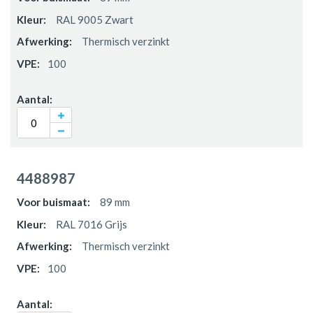
RAL 9005 Zwart
Thermisch verzinkt
100
4488987
89 mm
RAL 7016 Grijs
Thermisch verzinkt
100