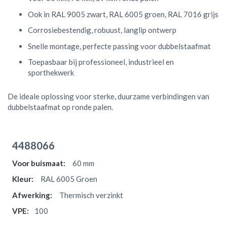
Ook in RAL 9005 zwart, RAL 6005 groen, RAL 7016 grijs
Corrosiebestendig, robuust, langlip ontwerp
Snelle montage, perfecte passing voor dubbelstaafmat
Toepasbaar bij professioneel, industrieel en
sporthekwerk
De ideale oplossing voor sterke, duurzame verbindingen van
dubbelstaafmat op ronde palen.
Gegroepeerde
productitems
4488066
60 mm
RAL 6005 Groen
Thermisch verzinkt
100