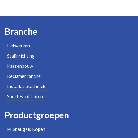
Branche
Hekwerken
Stalinrichting
Kassenbouw
Reclamebranche
Installatietechniek
Sport Faciliteiten
Productgroepen
Pijpbeugels Kopen