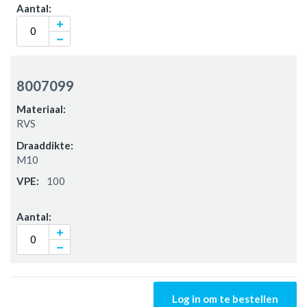
8007099
RVS
M10
100
Log in om te bestellen