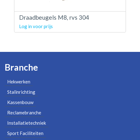
Draadbeugels M8, rvs 304
Log in voor prijs
Branche
Hekwerken
Stalinrichting
Kassenbouw
Reclamebranche
Installatietechniek
Sport Faciliteiten