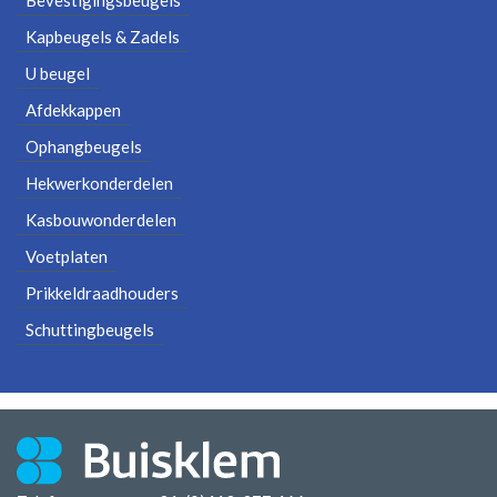
Kapbeugels & Zadels
U beugel
Afdekkappen
Ophangbeugels
Hekwerkonderdelen
Kasbouwonderdelen
Voetplaten
Prikkeldraadhouders
Schuttingbeugels