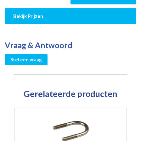
Bekijk Prijzen
Vraag & Antwoord
Stel een vraag
Gerelateerde producten