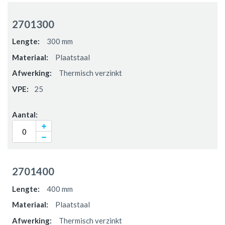
2701300
300 mm
Plaatstaal
Thermisch verzinkt
25
2701400
400 mm
Plaatstaal
Thermisch verzinkt