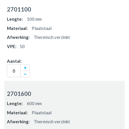
2701100
100 mm
Plaatstaal
Thermisch verzinkt
50
2701600
600 mm
Plaatstaal
Thermisch verzinkt