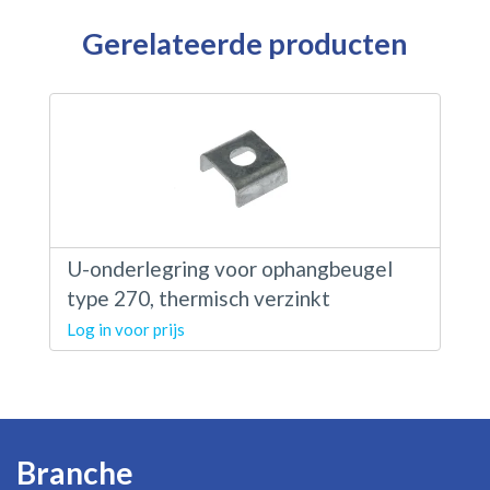
Gerelateerde producten
U-onderlegring voor ophangbeugel
type 270, thermisch verzinkt
Log in voor prijs
Branche