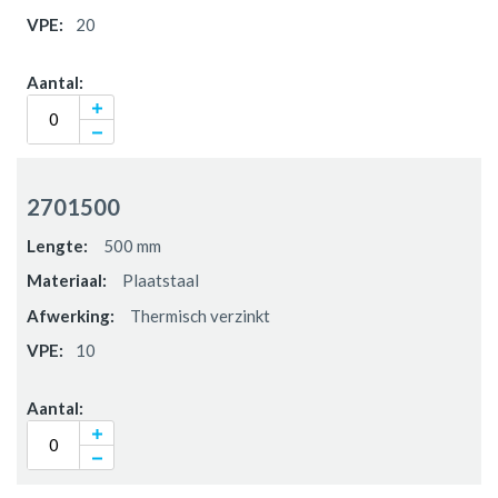
20
2701500
500 mm
Plaatstaal
Thermisch verzinkt
10