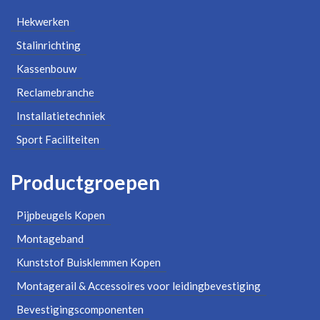
Hekwerken
Stalinrichting
Kassenbouw
Reclamebranche
Installatietechniek
Sport Faciliteiten
Productgroepen
Pijpbeugels Kopen
Montageband
Kunststof Buisklemmen Kopen
Montagerail & Accessoires voor leidingbevestiging
Bevestigingscomponenten