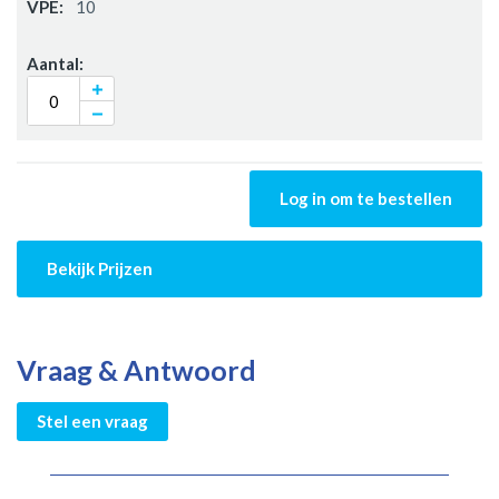
10
Log in om te bestellen
Bekijk Prijzen
Vraag & Antwoord
Stel een vraag