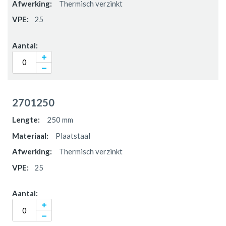
Thermisch verzinkt
25
2701250
250 mm
Plaatstaal
Thermisch verzinkt
25