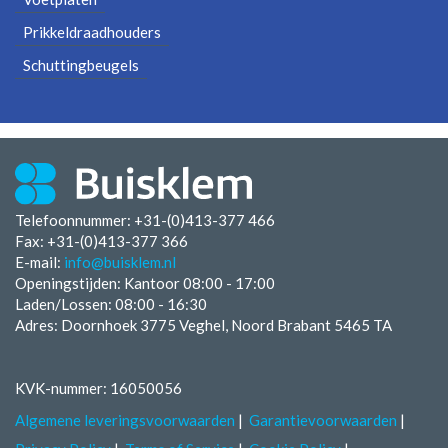
Prikkeldraadhouders
Schuttingbeugels
Telefoonnummer: +31-(0)413-377 466
Fax:
+31-(0)413-377 366
E-mail:
info@buisklem.nl
Openingstijden:
Kantoor 08:00 - 17:00
Laden/Lossen:
08:00 - 16:30
Adres: Doornhoek 3775 Veghel, Noord Brabant 5465 TA
KVK-nummer: 16050056
Algemene leveringsvoorwaarden
Garantievoorwaarden