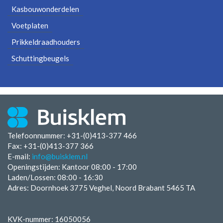
Kasbouwonderdelen
Voetplaten
Prikkeldraadhouders
Schuttingbeugels
Telefoonnummer: +31-(0)413-377 466
Fax:
+31-(0)413-377 366
E-mail:
info@buisklem.nl
Openingstijden:
Kantoor 08:00 - 17:00
Laden/Lossen:
08:00 - 16:30
Adres: Doornhoek 3775 Veghel, Noord Brabant 5465 TA
KVK-nummer: 16050056