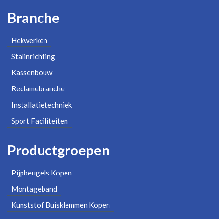
Branche
Hekwerken
Stalinrichting
Kassenbouw
Reclamebranche
Installatietechniek
Sport Faciliteiten
Productgroepen
Pijpbeugels Kopen
Montageband
Kunststof Buisklemmen Kopen