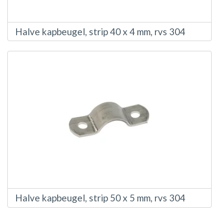
Halve kapbeugel, strip 40 x 4 mm, rvs 304
Halve kapbeugel, strip 50 x 5 mm, rvs 304