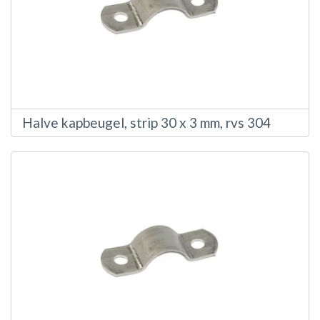
Halve kapbeugel, strip 30 x 3 mm, rvs 304