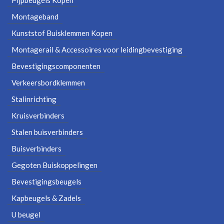
Montageband
Kunststof Buisklemmen Kopen
Montagerail & Accessoires voor leidingbevestiging
Bevestigingscomponenten
Verkeersbordklemmen
Stalinrichting
Kruisverbinders
Stalen buisverbinders
Buisverbinders
Gegoten Buiskoppelingen
Bevestigingsbeugels
Kapbeugels & Zadels
U beugel