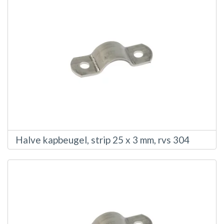
Halve kapbeugel, strip 25 x 3 mm, rvs 304