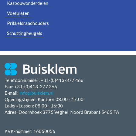
Kasbouwonderdelen
Voetplaten
Prikkeldraadhouders
Schuttingbeugels
Telefoonnummer: +31-(0)413-377 466
Fax:
+31-(0)413-377 366
E-mail:
info@buisklem.nl
Openingstijden:
Kantoor 08:00 - 17:00
Laden/Lossen:
08:00 - 16:30
Adres: Doornhoek 3775 Veghel, Noord Brabant 5465 TA
KVK-nummer: 16050056