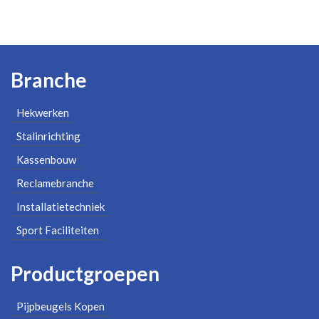
Branche
Hekwerken
Stalinrichting
Kassenbouw
Reclamebranche
Installatietechniek
Sport Faciliteiten
Productgroepen
Pijpbeugels Kopen