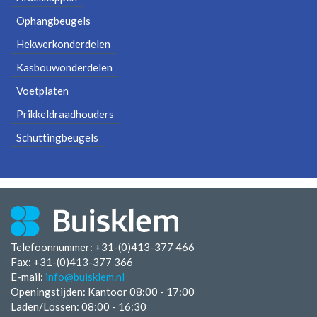
Ophangbeugels
Hekwerkonderdelen
Kasbouwonderdelen
Voetplaten
Prikkeldraadhouders
Schuttingbeugels
Telefoonnummer: +31-(0)413-377 466
Fax:
+31-(0)413-377 366
E-mail:
info@buisklem.nl
Openingstijden:
Kantoor 08:00 - 17:00
Laden/Lossen:
08:00 - 16:30