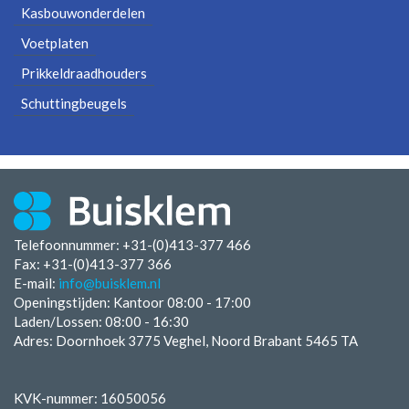
Kasbouwonderdelen
Voetplaten
Prikkeldraadhouders
Schuttingbeugels
Telefoonnummer: +31-(0)413-377 466
Fax:
+31-(0)413-377 366
E-mail:
info@buisklem.nl
Openingstijden:
Kantoor 08:00 - 17:00
Laden/Lossen:
08:00 - 16:30
Adres: Doornhoek 3775 Veghel, Noord Brabant 5465 TA
KVK-nummer: 16050056