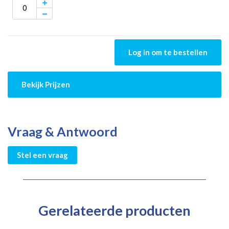
Log in om te bestellen
Bekijk Prijzen
Vraag & Antwoord
Stel een vraag
Gerelateerde producten