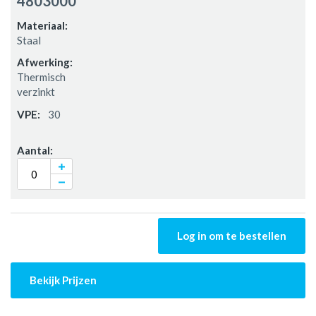
4803000
Staal
Thermisch
verzinkt
30
Log in om te bestellen
Bekijk Prijzen