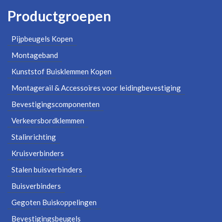
Productgroepen
Pijpbeugels Kopen
Montageband
Kunststof Buisklemmen Kopen
Montagerail & Accessoires voor leidingbevestiging
Bevestigingscomponenten
Verkeersbordklemmen
Stalinrichting
Kruisverbinders
Stalen buisverbinders
Buisverbinders
Gegoten Buiskoppelingen
Bevestigingsbeugels