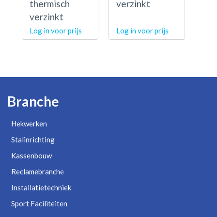
thermisch
verzinkt
verzinkt
Log in voor prijs
Log in voor prijs
Branche
Hekwerken
Stalinrichting
Kassenbouw
Reclamebranche
Installatietechniek
Sport Faciliteiten