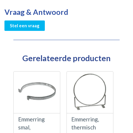
Vraag & Antwoord
Stel een vraag
Gerelateerde producten
Emmerring
Emmerring,
smal,
thermisch