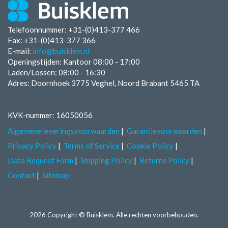
Telefoonnummer: +31-(0)413-377 466
Fax:
+31-(0)413-377 366
E-mail:
info@buisklem.nl
Openingstijden:
Kantoor 08:00 - 17:00
Laden/Lossen:
08:00 - 16:30
Adres: Doornhoek 3775 Veghel, Noord Brabant 5465 TA
KVK-nummer: 16050056
Algemene leveringsvoorwaarden
Garantievoorwaarden
Privacy Policy
Terms of Service
Cookie Policy
Data Request Form
Shipping Policy
Returns Policy
Contact
Sitemap
2026 Copyright © Buisklem. Alle rechten voorbehouden.