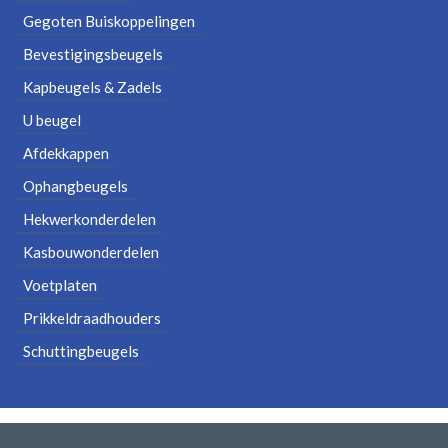
Gegoten Buiskoppelingen
Bevestigingsbeugels
Kapbeugels & Zadels
U beugel
Afdekkappen
Ophangbeugels
Hekwerkonderdelen
Kasbouwonderdelen
Voetplaten
Prikkeldraadhouders
Schuttingbeugels