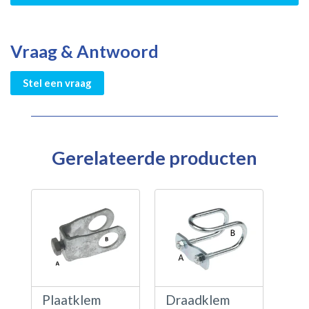
Vraag & Antwoord
Stel een vraag
Gerelateerde producten
Plaatklem
Draadklem