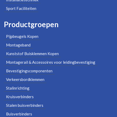
Sport Faciliteiten
Productgroepen
Pijpbeugels Kopen
Montageband
Kunststof Buisklemmen Kopen
Montagerail & Accessoires voor leidingbevestiging
Bevestigingscomponenten
Verkeersbordklemmen
Stalinrichting
Kruisverbinders
Stalen buisverbinders
Buisverbinders