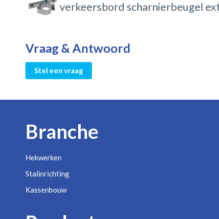
verkeersbord scharnierbeugel ex
Vraag & Antwoord
Stel een vraag
Branche
Hekwerken
Stalinrichting
Kassenbouw