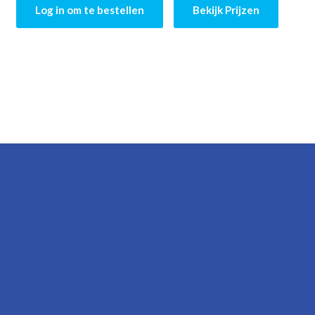
Log in om te bestellen
Bekijk Prijzen