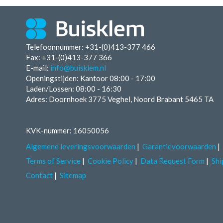
Telefoonnummer: +31-(0)413-377 466
Fax:
+31-(0)413-377 366
E-mail:
info@buisklem.nl
Openingstijden:
Kantoor 08:00 - 17:00
Laden/Lossen:
08:00 - 16:30
Adres: Doornhoek 3775 Veghel, Noord Brabant 5465 TA
KVK-nummer: 16050056
Algemene leveringsvoorwaarden
Garantievoorwaarden
Terms of Service
Cookie Policy
Data Request Form
Shi
Contact
Sitemap