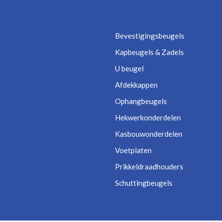
Bevestigingsbeugels
Kapbeugels & Zadels
U beugel
Afdekkappen
Ophangbeugels
Hekwerkonderdelen
Kasbouwonderdelen
Voetplaten
Prikkeldraadhouders
Schuttingbeugels