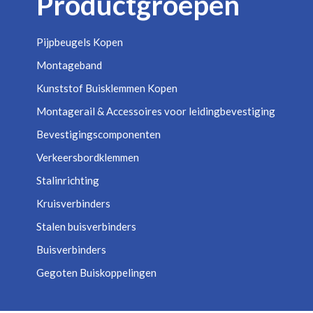
Productgroepen
Pijpbeugels Kopen
Montageband
Kunststof Buisklemmen Kopen
Montagerail & Accessoires voor leidingbevestiging
Bevestigingscomponenten
Verkeersbordklemmen
Stalinrichting
Kruisverbinders
Stalen buisverbinders
Buisverbinders
Gegoten Buiskoppelingen