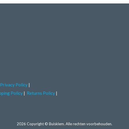
Privacy Policy
pping Policy
Returns Policy
2026 Copyright © Buisklem. Alle rechten voorbehouden.