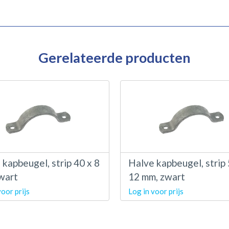
Gerelateerde producten
 kapbeugel, strip 40 x 8
Halve kapbeugel, strip 
wart
12 mm, zwart
voor prijs
Log in voor prijs