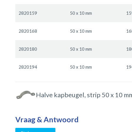
2820159
50 x 10 mm
15
2820168
50 x 10 mm
16
2820180
50 x 10 mm
18
2820194
50 x 10 mm
19
Halve kapbeugel, strip 50 x 10 m
Vraag & Antwoord