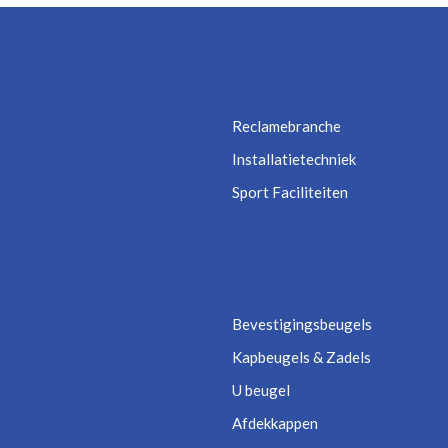
Reclamebranche
Installatietechniek
Sport Faciliteiten
Bevestigingsbeugels
Kapbeugels & Zadels
U beugel
Afdekkappen