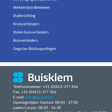
Verkeersbordklemmen
Stalinrichting
Kruisverbinders
Stalen buisverbinders
Buisverbinders
Gegoten Buiskoppelingen
Telefoonnummer: +31-(0)413-377 466
Fax:
+31-(0)413-377 366
E-mail:
info@buisklem.nl
Openingstijden:
Kantoor 08:00 - 17:00
Laden/Lossen:
08:00 - 16:30