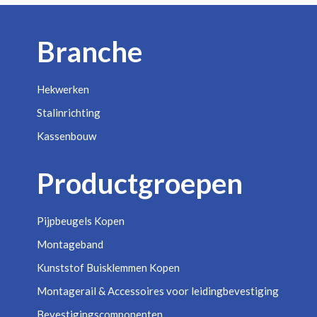
Branche
Hekwerken
Stalinrichting
Kassenbouw
Productgroepen
Pijpbeugels Kopen
Montageband
Kunststof Buisklemmen Kopen
Montagerail & Accessoires voor leidingbevestiging
Bevestigingscomponenten