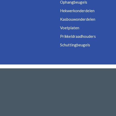
Ophangbeugels
Hekwerkonderdelen
Kasbouwonderdelen
Voetplaten
Prikkeldraadhouders
Schuttingbeugels