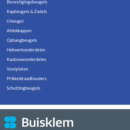
Bevestigingsbeugels
Kapbeugels & Zadels
U beugel
Afdekkappen
Ophangbeugels
Hekwerkonderdelen
Kasbouwonderdelen
Voetplaten
Prikkeldraadhouders
Schuttingbeugels