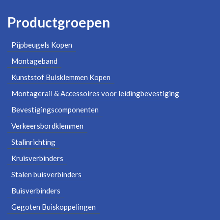
Productgroepen
Pijpbeugels Kopen
Montageband
Kunststof Buisklemmen Kopen
Montagerail & Accessoires voor leidingbevestiging
Bevestigingscomponenten
Verkeersbordklemmen
Stalinrichting
Kruisverbinders
Stalen buisverbinders
Buisverbinders
Gegoten Buiskoppelingen