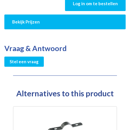
Log in om te bestellen
Bekijk Prijzen
Vraag & Antwoord
Stel een vraag
Alternatives to this product