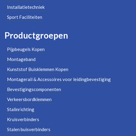
Installatietechniek
Sport Faciliteiten
Productgroepen
Pijpbeugels Kopen
Montageband
Kunststof Buisklemmen Kopen
Montagerail & Accessoires voor leidingbevestiging
Bevestigingscomponenten
Verkeersbordklemmen
Stalinrichting
Kruisverbinders
Stalen buisverbinders