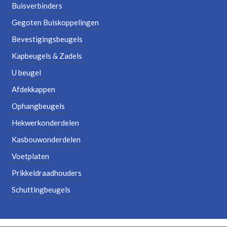
Buisverbinders
Gegoten Buiskoppelingen
Bevestigingsbeugels
Kapbeugels & Zadels
U beugel
Afdekkappen
Ophangbeugels
Hekwerkonderdelen
Kasbouwonderdelen
Voetplaten
Prikkeldraadhouders
Schuttingbeugels