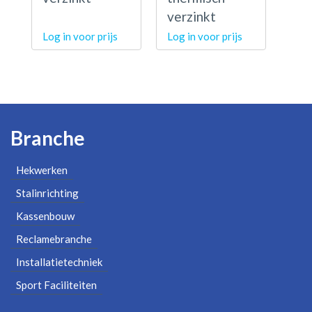
verzinkt
Log in voor prijs
Log in voor prijs
Branche
Hekwerken
Stalinrichting
Kassenbouw
Reclamebranche
Installatietechniek
Sport Faciliteiten