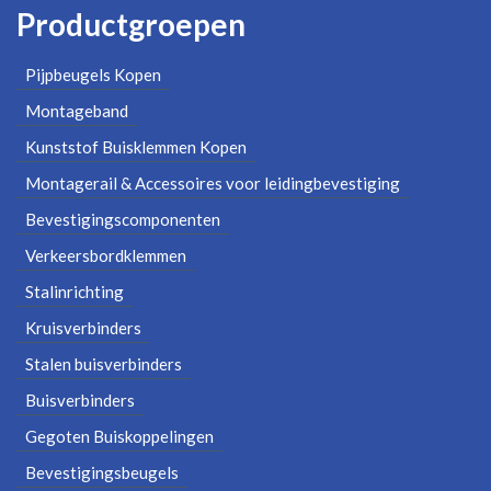
Productgroepen
Pijpbeugels Kopen
Montageband
Kunststof Buisklemmen Kopen
Montagerail & Accessoires voor leidingbevestiging
Bevestigingscomponenten
Verkeersbordklemmen
Stalinrichting
Kruisverbinders
Stalen buisverbinders
Buisverbinders
Gegoten Buiskoppelingen
Bevestigingsbeugels