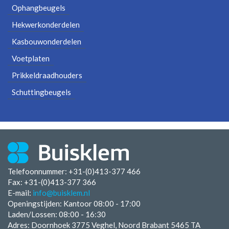
Ophangbeugels
Hekwerkonderdelen
Kasbouwonderdelen
Voetplaten
Prikkeldraadhouders
Schuttingbeugels
Telefoonnummer: +31-(0)413-377 466
Fax:
+31-(0)413-377 366
E-mail:
info@buisklem.nl
Openingstijden:
Kantoor 08:00 - 17:00
Laden/Lossen:
08:00 - 16:30
Adres: Doornhoek 3775 Veghel, Noord Brabant 5465 TA