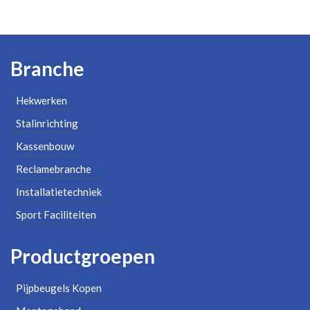
Branche
Hekwerken
Stalinrichting
Kassenbouw
Reclamebranche
Installatietechniek
Sport Faciliteiten
Productgroepen
Pijpbeugels Kopen