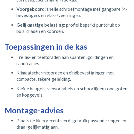
Voorgeboord:
snelle schroefmontage met gangbare M-
bevestigers en vlak-/veerringen.
Gelijkmatige belasting:
profiel beperkt puntdruk op
buis, draden en koorden.
Toepassingen in de kas
Trellis- en teeltdraden aan spanten, gordingen en
randframes.
Klimaatschermkoorden en eindbevestigingen met
compacte, zekere geleiding.
Kleine beugels, sensorkabels en schoorlijnen rond goten
en kopgevels.
Montage-advies
Plaats de klem gecentreerd; gebruik passende ringen en
draai gelijkmatig aan.