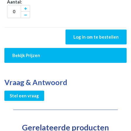
Log in om te bestellen
Bekijk Prijzen
Vraag & Antwoord
Stel een vraag
Gerelateerde producten