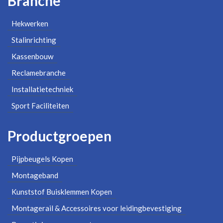
Branche
Hekwerken
Stalinrichting
Kassenbouw
Reclamebranche
Installatietechniek
Sport Faciliteiten
Productgroepen
Pijpbeugels Kopen
Montageband
Kunststof Buisklemmen Kopen
Montagerail & Accessoires voor leidingbevestiging