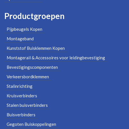
Productgroepen
Pijpbeugels Kopen
Montageband
Kunststof Buisklemmen Kopen
Montagerail & Accessoires voor leidingbevestiging
Bevestigingscomponenten
Verkeersbordklemmen
Stalinrichting
Kruisverbinders
Stalen buisverbinders
Buisverbinders
Gegoten Buiskoppelingen