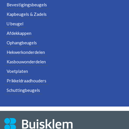
Bevestigingsbeugels
Kapbeugels & Zadels
U beugel
Afdekkappen
Ophangbeugels
Hekwerkonderdelen
Kasbouwonderdelen
Voetplaten
Prikkeldraadhouders
Schuttingbeugels